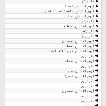
فكر مرتين
اليوم العالمي للأسرة
اليوم العالمي لمكافحة عمل الأطفال
اليوم العالمي للسكان
فكر مرتين
اليوم العالمي للشباب
فكرمرتين
فكر مرتين
اليوم العالمي للمسنين
اليوم العالمي للتسامح
اليوم العالمي لذوي الحاجات الخاصة
فكر مرتين
اليوم العالمي للمعلم
فكر مرتين
اليوم العالمي للكتاب
اليوم العالمي للأسرة
فكر مرتين
فكر مرتين
اليوم العالمي للمسنين
فكر مرتين
فكر مرتين
فكر مرتين