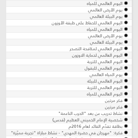
اليوم العالمي للمياه
يوم الأرض العالمي
يوم البيئة العالمي
اليوم العالمي للحفاظ على طبقة الأوزون
اليوم العالمي للمياه
يوم الأرض العالمي
يوم البيئة العالمي
اليوم العالمي لمكافحة التصحر
اليوم العالمي لحماية الاوزون
اليوم العالمي للتربة
اليوم العالمي للبقول
يوم المياه العالمي
اليوم العالمي للبيئة
اليوم العالمي للتربة
اليوم العالمي للمياه
فكر مرتين
فكر مرتين
نشاط تدريب عن بعد "الحرب الناعمة"
شخصية الإمام الخميني العظيم (قدس)
بطاقة تقدّم القائد لعام 2016م
فكرة: "مهرجان في حضرة المهدي" - نشاط مباراة "تجربة مميّزة"