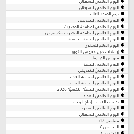
اليوم العالمي للسرطان
اليوم العالمي للسرطان
يوم الصحة العالمي
اليوم العالمي للتمريض
اليوم العالمي لمكافحة المخدرات
اليوم العالمي لمكافحة المخدرات-فكر مرتين
اليوم العالمي للصحة النفسية
اليوم العالم للسكري
إرشادات حول فيروس الكورونا
فيروس الكورونا
اليوم العالمي للصحة
اليوم العالميّ للتمريض
اليوم العالمي لسلامة الغذاء
اليوم العالمي لسلامة الغذاء
اليوم العالمي للصحّة النفسيّة 2020
اليوم العالميّ للغذاء
تجفيف العنب - إنتاج الزبيب
اليوم العالمي للسكري
اليوم العالمي للسرطان
فيتامين b12
الفيتامين C
الفيتامين D