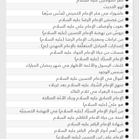
معز المؤمنين عليه السلام
لهو الحديث
عاشوراء في فكر الإمام الخميني (قدّس سرّه)
من قصص الإمام الرضا عليه السلام
نعوت وأوصاف الإمام علي عليه السلام
دروسٌ من نهضة الإمام الحسين (عليه السلام)
من كرامات ومعجزات الإمام الرضا (عليه السلام)
إصدارات المراحل المتعلِّقة بالإمام المهدي (عج)..
قبسات من حياة الإمام الجواد عليه السلام
الإمام السجّاد (عليه السلام)
كلمات الرسول والأئمة الأطهار في شهر رمضان المبارك
شمس الوجود
أقوال في الإمام الحسين عليه السلام
منهج الإمام السّجاد عليه السلام بعد كربلاء
السيدة الزهراء في كلام القائد
الإمام الصادق عليه السلام وبناء الأمّة الصالحة
هو عليّ (عليه السلام)
من أدوار الإمام السجّاد (عليه السلام) في النهضة الحسينيّة
لمحة عن حياة الامام الكاظم عليه السلام
شهادة الإمام الباقر عليه السلام
من أهم أدوار الإمام الباقر عليه السلام
الإمام علي ابن الحسين (عليه السلام)