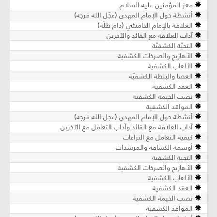
معز المؤمنين عليه السلام
أنشطة حول الإمام المهدي (عجّل الله فرجه)
العلاقة بالإمام الخامنئي (دام ظلّه)
آداب العلاقة مع القائد والآخرين
التحيّة الكشفيّة
الأهازيج والصرخات الكشفية
الألعاب الكشفية
العصا والبلطة الكشفيّة
العقد الكشفية
نصب الخيمة الكشفية
المواقد الكشفية
أنشطة حول الإمام المهدي (عجل الله فرجه)
آداب العلاقة مع القائد وآداب التعامل مع الآخرين
كيفية التعامل مع النزاعات
أوسمة الكشافة والمرشدات
التحية الكشفية
الأهازيج والصرخات الكشفية
الألعاب الكشفية
العقد الكشفية
نصب الخيمة الكشفية
المواقد الكشفية