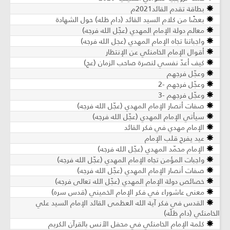
بطاقة تقدم القائد2021م
بعضًا من كلام السيد القائد (دام ظله) حول الشهادة
معالم دولة الإمام المهدي (عجّل الله فرجه)
واجباتنا تجاه الإمام المهدي (عجل الله فرجه)
أقوال الإمام الخامنئي عن الإنتظار
كيف أعدّ نفسي لنصرة صاحب الزمان (عج)
وعجّل فرجهم
وعجّل فرجهم -2
وعجّل فرجهم -3
صفات أنصار الإمام المهدي (عجّل الله فرجه)
سيأتي الإمام المهدي (عجّل الله فرجه)
الإمام مهدي في فكر القائد
عيد يفرح قلب الإمام
الإمام محمّد المهدي (عجّل الله فرجه)
واجبات المؤمن تجاه الإمام المهدي (عجّل الله فرجه)
صفات أنصار الإمام المهدي (عجّل الله فرجه)
خصائص دولة الإمام المهدي (عجّل الله تعالى فرجه)
معنى عاشوراء في فكر الإمام الخميني (قدس سره)
القدس في فكر آية الله العظمى القائد الإمام السيد علي
الخامنئي (دام ظلّه)
كلمة الإمام الخامنئي في محفل الأنس بالقرآن الكريم