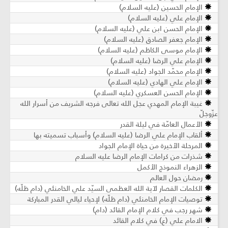
الإمام الحسين (عليه السلام)
الإمام علي (عليه السلام)
الإمام الحسن ابن علي (عليه السلام)
الإمام جعفر الصادق (عليه السلام)
الإمام موسى الكاظم (عليه السلام)
الإمام علي الرضا (عليه السلام)
الإمام محمّد الجواد (عليه السلام)
الإمام علي الهادي (عليه السلام)
الإمام الحسن العسكري (عليه السلام)
غيبة الإمام المهدي عجل الله تعالى فرجه الشريف من أسرار الله
عزّوجلّ
الأعمال العامّة في ليلة القدر
ألقاب الإمام علي الرضا (عليه السلام) وأسباب تسميته بها
المرحلة الأخيرة من حياة الإمام الجواد
شذرات من كرامات الإمام الرضا عليه السلام
الزهراء النموذج الأكمل
رمضان حول العالم
الكلمات القصار لآية الله العظمى السيّد علي الخامنئي (دام ظلّه)
توصيات الإمام الخامنئي (دام ظلّه) لإحياء ليالي القدر المباركة
شهر رجب في كلام الإمام القائد (دام)
الامام علي (ع) في كلام القائد