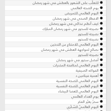
للتغلّب على الشعور بالعطش في شهر رمضان
يوم الصحة العالمي
اليوم العالمي للتمريض
الافطار الصحي في شهر رمضان
كيف أنظم غذائي في شهر رمضان
نصيحة للسحور في شهر رمضان المبارك
نصيحة للسحور
نصيحة للسحور
اليوم العالمي للامتناع عن التدخين
نصائح لمواجهة العطش في شهر رمضان
نصيحة للسحور
أفضل سحور في شهر رمضان
اليوم العالمي لمكافحة المخدرات
الفواكه الصيفية
أهمية فيتامين د
اليوم العالمي للصحة النفسية
اليوم العالمي للصحة النفسية
اليوم العالمي للعصا البيضاء
يوم الغذاء العالمي
سحرٌ يغيّر الفكر
اليوم العالميّ للسّكّري