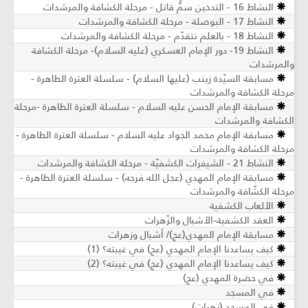
النشاط 16 - التدخين سمٌّ قاتل - مرحلة الكشافة والمرشدات
النشاط 17 - البوصلة - مرحلة الكشافة والمرشدات
النشاط 18 - بالعلم نتقدّم - مرحلة الكشافة والمرشدات
النشاط 19- دور الإمام العسكري (عليه السلام)- مرحلة الكشافة
والمرشدات
مسابقة السيّدة زينب (عليها السلام) - سلسلة العترة الطاهرة -
مرحلة الكشافة والمرشدات
مسابقة الإمام الحسن عليه السلام - سلسلة العترة الطاهرة -مرحلة
الكشافة والمرشدات
مسابقة الإمام محمد الجواد عليه السلام - سلسلة العترة الطاهرة -
مرحلة الكشافة والمرشدات
النشاط 21 - الشيفرات الكشفيّة - مرحلة الكشافة والمرشدات
مسابقة الإمام المهدي (عجل الله فرجه) - سلسلة العترة الطاهرة -
مرحلة الكشّافة والمرشدات
الألعاب الكشفية
العقد الكشفية-الأشبال والزّهرات
مسابقة الإمام المهدي(عج)/ أشبال وزهرات
كيف يساعدنا الإمام المهدي (عج) في غيبته؟ (1)
كيف يساعدنا الإمام المهدي (عج) في غيبته؟ (2)
في حضرة المهدي (عج)
في المسجد
في المسجد (زهرات)