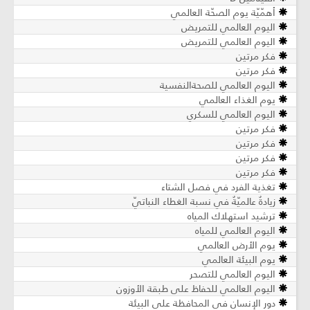
أهمّيّة يوم الصحّة العالمي
اليوم العالمي للتمريض
اليوم العالمي للتمريض
فكر مرتين
فكر مرتين
اليوم العالمي للصحةالنفسية
يوم الغذاء العالمي
اليوم العالمي للسكري
فكر مرتين
فكر مرتين
فكر مرتين
فكر مرتين
تغذية الفرد في فصل الشتاء
زيادةٌ عالميّةٌ في نسبة الغطاء النباتيّ
ترشيد استهلاك المياه
اليوم العالمي للمياه
يوم الأرض العالمي
يوم البيئة العالمي
اليوم العالمي للتصحر
اليوم العالمي للحفاظ على طبقة الأوزون
دور الإنسان في المحافظة على البيئة