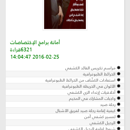
أمانة برامج الإختصاصات
6321قراءة
2016-02-25 14:04:47
مراسم تكريس القائد الكشفي
الخرائط الطبوغرافية
استفادات الكشّاف من الخرائط الطبوغرافية
الألوان في الخريطة الطبوغرافية
أخلاقيات إرتداء الزي الكشفي
واجبات المشارك في المخيم
رحلة صيد
كيفية إقامة رحلة صيد لفريق الأشبال
لمسير كشفي آمن
الرحيل الكشفي
شروط إقامة الرحيل الكشفي