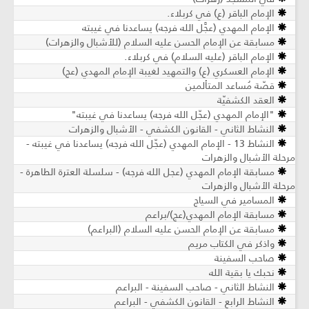
الإمام الباقر (ع) في كربلاء.
الإمام المهدي (عجَّل الله فرجه) يساعدنا في غيبته
مسابقة عن الإمام الحسن عليه السلام (للأشبال والزهرات)
الإمام الباقر (عليه السلام) في كربلاء.
الإمام العسكري (ع) والتمهيد لغيبة الإمام المهدي (عج)
قصّة مُساعد المتألمين
العقد الكشفيّة
"الإمام المهدي (عجّل الله فرجه) يساعدنا في غيبته"
النشاط الثاني - القانون الكشفي - الأشبال والزهرات
النشاط 13 - الإمام المهدي (عجّل الله فرجه) يساعدنا في غيبته -
مرحلة الأشبال والزهرات
مسابقة الإمام المهدي (عجل الله فرجه) - سلسلة العترة الطاهرة -
مرحلة الأشبال والزهرات
المسامير في السياج
مسابقة الإمام المهدي(عج)/براعم
مسابقة عن الإمام الحسن عليه السلام (البراعم)
واذكر في الكتاب مريم
صاحب السفينة
نحبك يا بقية الله
النشاط الثاني - صاحب السفينة - البراعم
النشاط الرابع - القانون الكشفي - البراعم