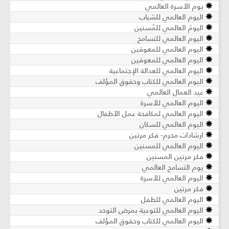
يوم الأسرة العالمي
اليوم العالمي للشباب
اليومَ العالمي للمُسنين
اليوم العالمي للتسامح
اليوم العالمي للمعوقين
اليوم العالمي للمعوقين
اليوم العالمي للعدالة الإجتماعية
اليوم العالمي للكتاب وحقوق المؤلف
عيد العمال العالمي
اليوم العالمي للأسرة
اليوم العالمي لمكافحة عمل الأطفال
اليوم العالمي للسكان
ارشادات محرم- فكر مرتين
اليوم العالمي للمسنين
فكر مرتين المسنين
يوم التسامح العالمي
اليوم العالمي للأسرة
فكر مرتين
اليوم العالمي للطفل
اليوم العالمي للتوعية بمرض التوحد
اليوم العالمي للكتاب وحقوق المؤلف