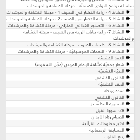
سلسلة برنامج النوادي الصيفيّة - مرحلة الكشافة والمرشدات
النشاط 4 - زراعة الخضار في الصيف 1 - مرحلة الكشافة والمرشدات
النشاط 5 - زراعة الخضار في الصيف 2 - مرحلة الكشافة والمرشدات
النشاط 6 - التصنيع الغذائي المنزلي - مرحلة الكشافة والمرشدات
النشاط 7- زراعة نباتات الزينة في الصيف ​- مرحلة الكشافة
والمرشدات
النشاط 8 - طبقات الصوت - مرحلة الكشافة والمرشدات
النشاط 9 - النغمات الموسيقيّة - مرحلة الكشافة والمرشدات
العقد الكشفيّة
شعار جمعيّة كشّافة الإمام المهدي (عجّل الله فرجه)
التحيّة الكشفيّة
القانون الكشفي
العقد الكشفيّة
عقدة وربطة
القانون الكشفي
6- سورة المطفّفين
28- سورة الفيل
الصيام زكاة الأبدان
اختبر معلوماتك القرآنية
المسابقة الرمضانية
ربيع القلوب