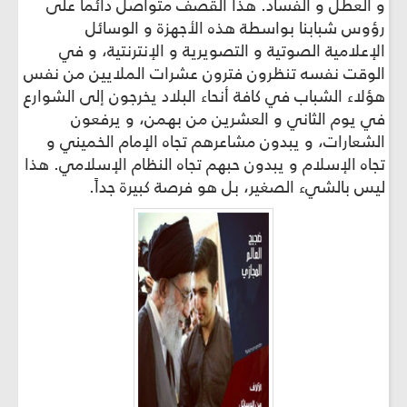
و العطل و الفساد. هذا القصف متواصل دائماً على
رؤوس شبابنا بواسطة هذه الأجهزة و الوسائل
الإعلامية الصوتية و التصويرية و الإنترنتية، و في
الوقت نفسه تنظرون فترون عشرات الملايين من نفس
هؤلاء الشباب في كافة أنحاء البلاد يخرجون إلى الشوارع
في يوم الثاني و العشرين من بهمن، و يرفعون
الشعارات، و يبدون مشاعرهم تجاه الإمام الخميني و
تجاه الإسلام و یبدون حبهم تجاه النظام الإسلامي. هذا
ليس بالشيء الصغير، بل هو فرصة كبيرة جداً.