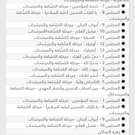
المجلس 7 - خدمة المؤمنين - مرحلة الكشّافة والمرشدات
المجلس 8 - يا لثارات الحسين (عليه السلام) - مرحلة الكشّافة
والمرشدات
المجلس 9 - أبواب الجنان - مرحلة الكشافة والمرشدات
المجلس 10 - فضل العلم - مرحلة الكشّافة/المرشدات
المجلس 11 - السبايا - مرحلة الكشّافة والمرشدات
المجلس 12 - أوفياء - مرحلة الكشّافة والمرشدات
المجلس 13 - أنصارك - مرحلة الكشّافة والمرشدات
المجلس 1 - حيّ على العزاء - مرحلة الكشافة والمرشدات
المجلس 2 - شكرًا لله - مرحلة الكشافة والمرشدات
المجلس 3 - بيوت الله - مرحلة الكشافة والمرشدات
المجلس 4 - أنشر كتابك - مرحلة الكشافة والمرشدات
المجلس 5 -الخامنئي وليّنا - مرحلة الكشافة والمرشدات
المجلس 6 - بين أصحاب الحسين وأنصار المهدي - مرحلة الكشافة
والمرشداتال
المجلس 7 - خدمة المؤمنين - مرحلة الكشافة والمرشدات
المجلس 8 - يا لثارات الحسين (عليه السلام) - مرحلة الكشافة
والمرشدات
المجلس 9 - أبواب الجنان - مرحلة الكشافة والمرشدات
المجلس 10 - فضل العلم - مرحلة الكشافة والمرشدات
زهرة المدائن