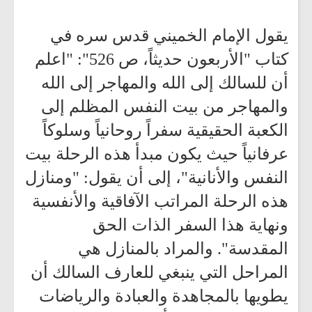
يقول الإمام الخميني قدس سره في
كتاب "الأربعون حديثاً، ص 526": "اعلم
أن للسالك إلى الله والمهاجر إلى الله
والمهاجر من بيت النفس المظلم إلى
الكعبة الحقيقية سفراً روحانياً وسلوكاً
عرفانياً حيث يكون مبدأ هذه الرحلة بيت
النفس والأنانية"، إلى أن يقول: "ومنازل
هذه الرحلة المراتب الآفاقية والأنفسية
ونهاية هذا السفر الذات الحق
المقدسة". والمراد بالمنازل هي
المراحل التي ينبغي للعارف السالك أن
يطويها بالمجاهدة والعبادة والرياضات