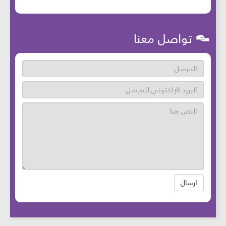
تواصل معنا
ارسال