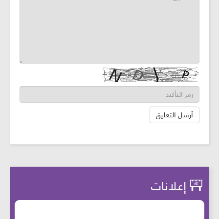
إعلانات