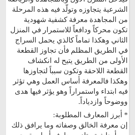
الشرعية يتجاوزه وتولّد فيه هذه المرحلة
من المجاهدة معرفة كشفية شهودية
تكون محركاً ودافعاً للاستمرار في المنزل
الثاني وهكذا تماماً كالذي يحمل السراج
في الطريق المظلم فأن تجاوز القطعة
الأولى من الطريق يتيح له انكشاف
القطعة اللاحقة وتكون سبباً لتجاوزها
وهكذا فالمعرفة أساس العمل وهي تؤثر
فيه ابتداء واستمراراً وهو يؤثر فيها هدى
ووضوحاً وازدياداً.
* أبرز المعارف المطلوبة:
إن معرفة الخالق وصفاته وما يرافق ذلك