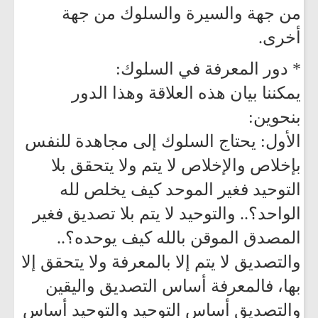
من جهة والسيرة والسلوك من جهة
أخرى.
* دور المعرفة في السلوك:
يمكننا بيان هذه العلاقة وهذا الدور
بنحوين:
الأول: يحتاج السلوك إلى مجاهدة للنفس
بإخلاص والإخلاص لا يتم ولا يتحقق بلا
التوحيد فغير الموحد كيف يخلص لله
الواحد؟.. والتوحيد لا يتم بلا تصديق فغير
المصدق الموقن بالله كيف يوحده؟..
والتصديق لا يتم إلا بالمعرفة ولا يتحقق إلا
بها، فالمعرفة أساس التصديق واليقين
والتصديق أساس التوحيد والتوحيد أساس