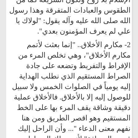
الطقوس والعبادات المتفرقة وهذا رسول
الله صلى الله عليه وآله يقول: "لولاك يا
علي لم يعرف المؤمنون بعدي".
2- مكارم الأخلاق.. "إنما بعثت لأتمم
مكارم الأخلاق"، وهي تخلص المرء من
الإفراط والتفريط وتضعه على جادة
الصراط المستقيم الذي نطلب الهداية
إليه يومياً في الصلوات الخمس ولا سبيل
للوصول إليه إلا بالأخلاق. فالأخلاق عملية
دقيقة وشاقة يقف المرء بها على الخط
المستقيم وهو اقصر الطريق ومن هنا
نفهم معنى الدعاء "... وأن الراحل إليك