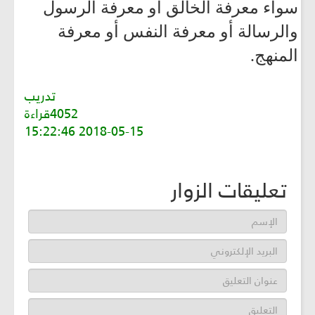
سواء معرفة الخالق أو معرفة الرسول
والرسالة أو معرفة النفس أو معرفة
المنهج.
تدريب
4052قراءة
2018-05-15 15:22:46
تعليقات الزوار