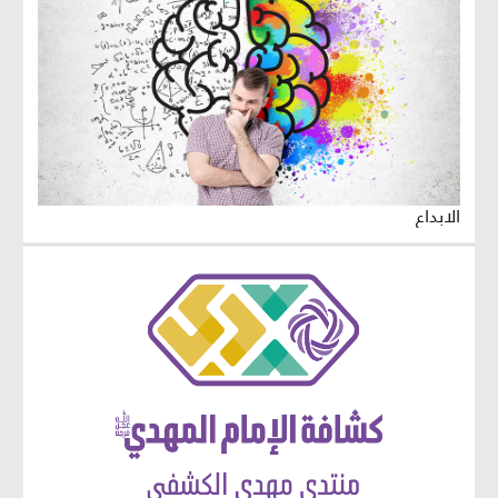
الابداع