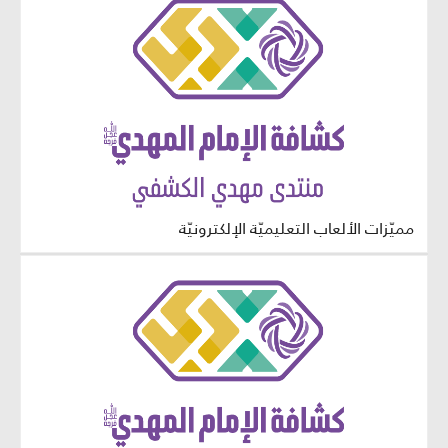
مميّزات الألعاب التعليميّة الإلكترونيّة