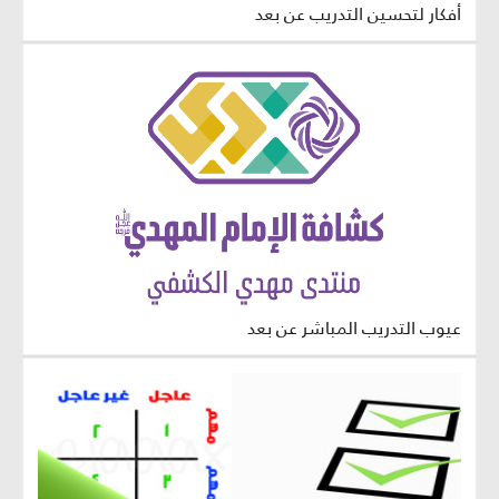
أفكار لتحسين التدريب عن بعد
عيوب التدريب المباشر عن بعد