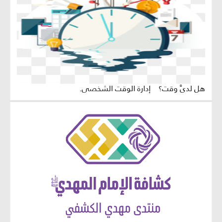
هل لديَّ وقت؟ إدارة الوقت الشخصي.