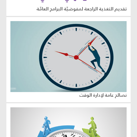
تقديم التغذية الراجعة لمفوضيّة البرامج العامّة
نصائح عامة لإدارة الوقت