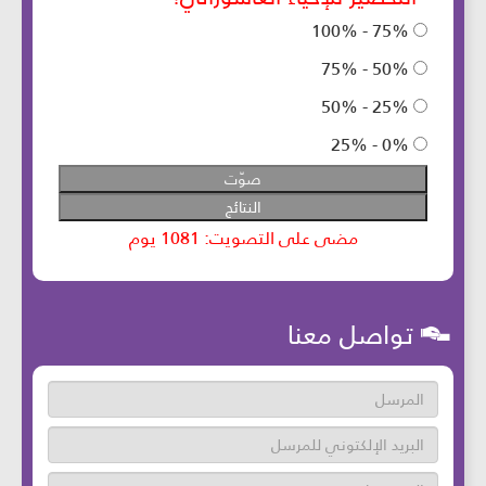
تواصل معنا