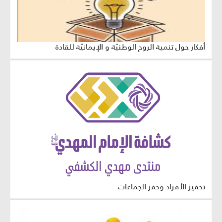
أفكار حول تنمية الروح الوطنيّة و الإيمانيّة للقادة
تحفيز الأفراد وحفز الجماعات