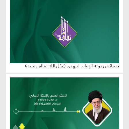
خصائص دولة الإمام المهدي (عجّل الله تعالى فرجه)