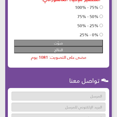
تواصل معنا