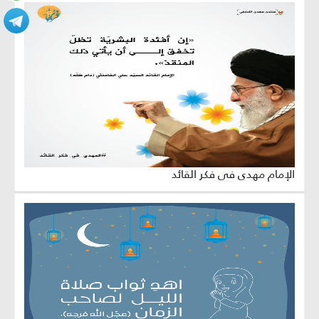
الإمام مهدي في فكر القائد