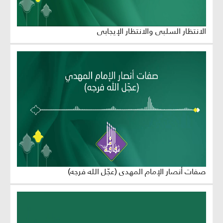
الانتظار السلبي والانتظار الإيجابي
صفات أنصار الإمام المهدي (عجّل الله فرجه)