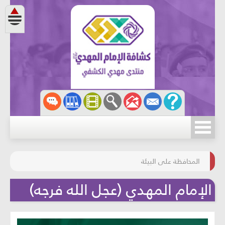
مسابقة الركب الحسينيّ
المحافظة على البيئة
الإمام المهدي (عجل الله فرجه)