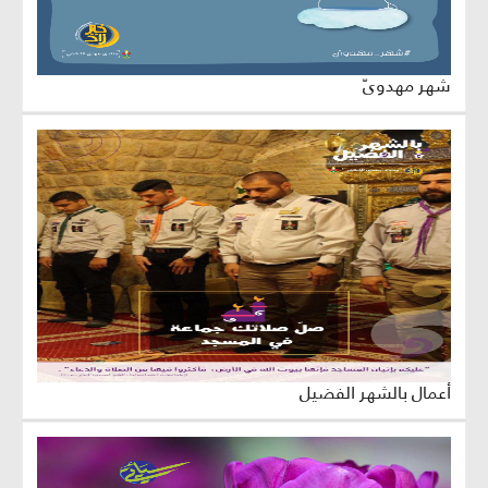
شهر مهدويّ
أعمال بالشهر الفضيل