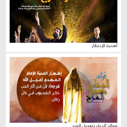
أهمية الإنتظار
فوائد الدعاء بتعجيل الفرج