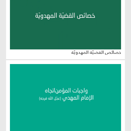
خصائص القضيّة المهدويّة