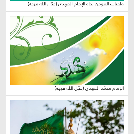
واجبات المؤمن تجاه الإمام المهدي (عجّل الله فرجه)
الإمام محمّد المهدي (عجّل الله فرجه)