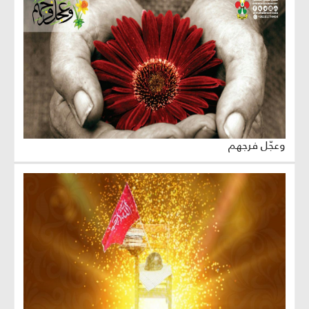
وعجّل فرجهم