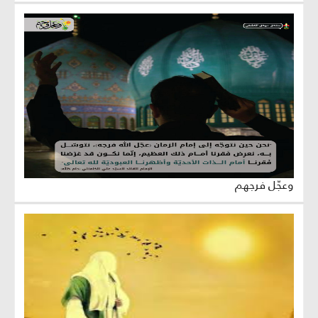
وعجّل فرجهم