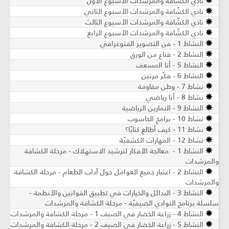
نادي الكشّافة والمرشدات الأسبوع الأوّل
نادي الكشّافة والمرشدات الأسبوع الثاني
نادي الكشّافة والمرشدات الأسبوع الثالث
نادي الكشّافة والمرشدات الأسبوع الرابع
النشاط 1 - فن التصوير الفتوغرافي
النشاط 2 - قناع من الورق
النشاط 5 - أنا المسعف
النشاط 6 - فكّر مرتين
نشاط 7 - وطن مقاومة
نشاط 8 - أنا رياضي
النشاط 9 - التمارين الرياضية
نشاط 10 - برامج الحاسوب
نشاط 11 - كيف أطالع كتابًا؟
نشاط 12 - المهارات الكشفيّة
النشاط 1 - معالجة الأفكار لترشيد الاستهلاك - مرحلة الكشافة
والمرشدات
النشاط 2 - اعتبار جميع العوامل حول آداب الطعام - مرحلة الكشافة
والمرشدات
النشاط 3 - البدائل والخيارات في تطبيق القوانين والأنظمة -
سلسلة برنامج النوادي الصيفيّة - مرحلة الكشافة والمرشدات
النشاط 4 - زراعة الخضار في الصيف 1 - مرحلة الكشافة والمرشدات
النشاط 5 - زراعة الخضار في الصيف 2 - مرحلة الكشافة والمرشدات