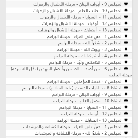
المجلس 9 - أبواب الجنان - مرحلة الأشبال والزهرات
المجلس 10 - طلب العلم - مرحلة الأشبال والزهرات
المجلس 11 - السبايا - مرحلة الأشبال والزهرات
المجلس 12 - أوفياء - مرحلة الأشبال والزهرات
المجلس 13 - أنصارك - مرحلة الأشبال والزهرات
المجلس 1 - حي على العزاء - مرحلة البراعم
المجلس 2 - شكراً لله - مرحلة البراعم
المجلس 3 - بيوت الله - مرحلة البراعم
المجلس 4 - أنشر كتابك - مرحلة البراعم
المجلس 5 - الخامنئي وليّنا - مرحلة البراعم
المجلس 6 - بين أصحاب الحسين وأنصار المهدي (عجّل الله فرجه) -
مرحلة البراعم
المجلس 7 - خدمة المؤمنين - مرحلة البراعم
النشاط 8 - يا لثارات الحسين (عليه السلام) - مرحلة البراعم
المجلس 9 - أبواب الجنان - مرحلة البراعم
النشاط 10 - فضل العلم - مرحلة البراعم
المجلس 11 - السبايا - مرحلة البراعم
المجلس 12 - أوفياء - مرحلة البراعم
المجلس 13 - أنصارك - مرحلة البراعم
المجلس 1 - حيّ على العزاء - مرحلة الكشافة والمرشدات
المجلس 2 - شكرًا لله - مرحلة الكشافة والمرشدات