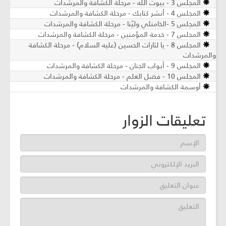
المجلس 3 - بيوت الله - مرحلة الكشافة والمرشدات
المجلس 4 - أنشر كتابك - مرحلة الكشافة والمرشدات
المجلس 5 -الخامنئي وليّنا - مرحلة الكشافة والمرشدات
المجلس 7 - خدمة المؤمنين - مرحلة الكشافة والمرشدات
المجلس 8 - يا لثارات الحسين (عليه السلام) - مرحلة الكشافة
والمرشدات
المجلس 9 - أبواب الجنان - مرحلة الكشافة والمرشدات
المجلس 10 - فضل العلم - مرحلة الكشافة والمرشدات
أوسمة الكشافة والمرشدات
تعليقات الزوار