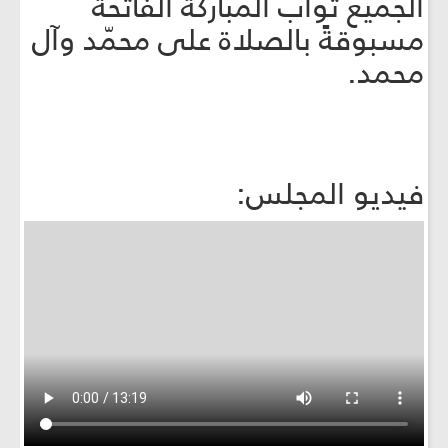
الجميع ثواب المباركة الفاتحة
مسبوقةً بالصلاة على محمّد وآل
محمد.
فيديو المجلس: