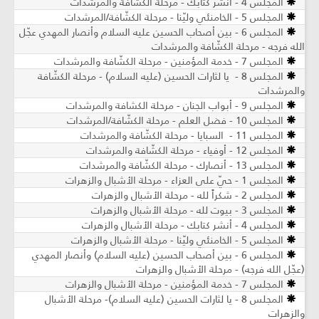
المجلس 4 - انشر كتابك - مرحلة الكشّافة والمرشدات
المجلس 5 - الخامنئي وليّنا - مرحلة الكشّافة/المرشدات
المجلس 6 - بين أصحاب الحسين عليه السلام وأنصار المهدي عجّل
الله فرجه - مرحلة الكشّافة والمرشدات
المجلس 7 - خدمة المؤمنين - مرحلة الكشّافة والمرشدات
المجلس 8 - يا لثارات الحسين (عليه السلام) - مرحلة الكشّافة
والمرشدات
المجلس 9 - أبواب الجنان - مرحلة الكشافة والمرشدات
المجلس 10 - فضل العلم - مرحلة الكشّافة/المرشدات
المجلس 11 - السبايا - مرحلة الكشّافة والمرشدات
المجلس 12 - أوفياء - مرحلة الكشّافة والمرشدات
المجلس 13 - أنصارك - مرحلة الكشّافة والمرشدات
المجلس 1 - حيّ على العزاء - مرحلة الأشبال والزهرات
المجلس 2 - شكراً لله - مرحلة الأشبال والزهرات
المجلس 3 - بيوت لله - مرحلة الأشبال والزهرات
المجلس 4 - أنشر كتابك - مرحلة الأشبال والزهرات
المجلس 5 - الخامنئي وليّنا - مرحلة الأشبال والزهرات
المجلس 6 - بين أصحاب الحسين (عليه السلام) وأنصار المهدي
(عجّل الله فرجه) - مرحلة الأشبال والزهرات
المجلس 7 - خدمة المؤمنين - مرحلة الأشبال والزهرات
المجلس 8 - يا لثارات الحسين (عليه السلام)- مرحلة الأشبال
والزهرات