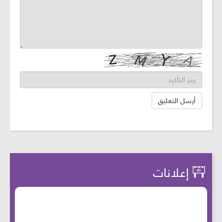
إعلانات