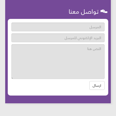
تواصل معنا
ارسال