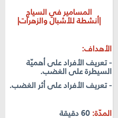
المسامير في السياج
|أنشطة للأشبال والزهرات|
الأهداف:
- تعريف الأفراد على أهميّة
السيطرة على الغضب.
- تعريف الأفراد على أثر الغضب.
المدّة:
60 دقيقة