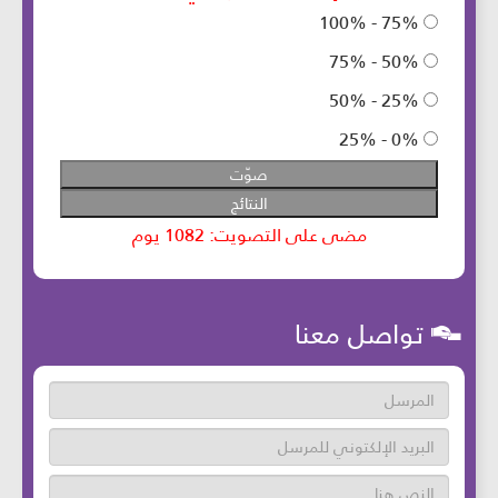
تواصل معنا