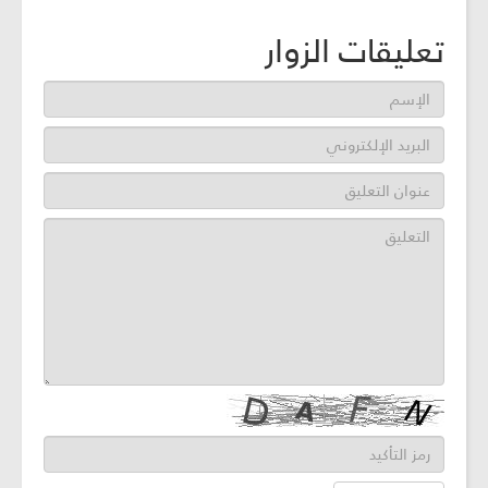
تعليقات الزوار