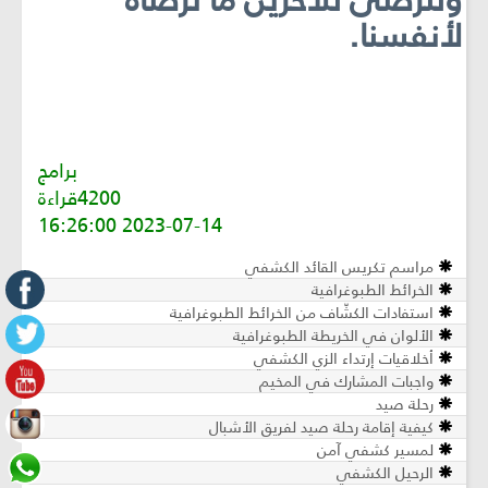
ولنرضى للآخرين ما نرضاه
لأنفسنا.
برامج
4200قراءة
2023-07-14 16:26:00
مراسم تكريس القائد الكشفي
الخرائط الطبوغرافية
استفادات الكشّاف من الخرائط الطبوغرافية
الألوان في الخريطة الطبوغرافية
أخلاقيات إرتداء الزي الكشفي
واجبات المشارك في المخيم
رحلة صيد
كيفية إقامة رحلة صيد لفريق الأشبال
لمسير كشفي آمن
الرحيل الكشفي