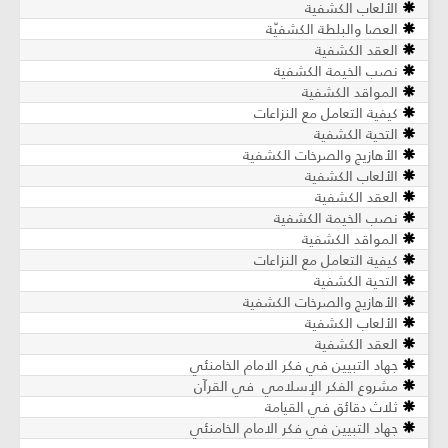
الألعاب الكشفية
العصا والبلطة الكشفيّة
العقد الكشفية
نصب الخيمة الكشفية
المواقد الكشفية
كيفية التعامل مع النزاعات
التحية الكشفية
الأهازيج والصرخات الكشفية
الألعاب الكشفية
العقد الكشفية
نصب الخيمة الكشفية
المواقد الكشفية
كيفية التعامل مع النزاعات
التحية الكشفية
الأهازيج والصرخات الكشفية
الألعاب الكشفية
العقد الكشفية
جهاد التبيين في فكر الامام الخامنئي
مشروع الفكر الإسلامي في القرآن
ثلاث دقائق في القيامة
جهاد التبيين في فكر الامام الخامنئي