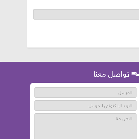
تواصل معنا