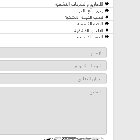
الأهازيج والصرخات الكشفية
رموز تتبُّع الأثر
نصب الخيمة الكشفية
التحية الكشفية
الألعاب الكشفية
العقد الكشفية