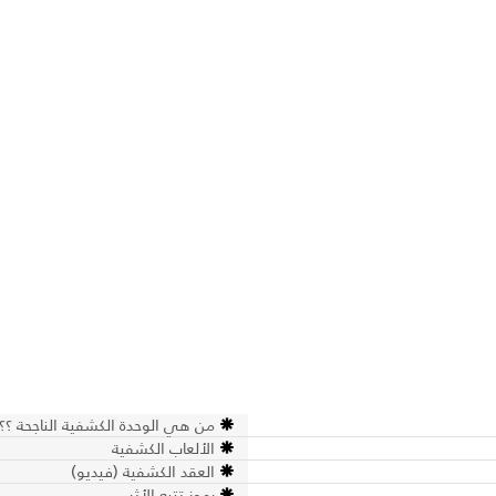
من هي الوحدة الكشفية الناجحة ؟؟
الألعاب الكشفية
العقد الكشفية (فيديو)
رموز تتبع الأثر