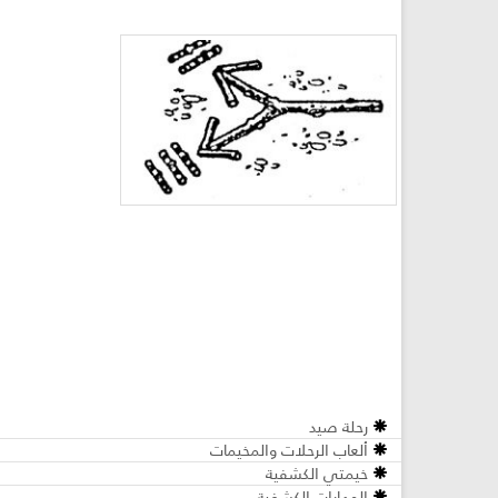
رحلة صيد
ألعاب الرحلات والمخيمات
خيمتي الكشفية
المهارات الكشفية