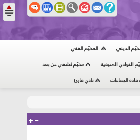
خيّم الديني
المخيّم الفني
ّم النوادي الصيفية
مخيّم كشفي عن بعد
 قادة الجماعات
نادي قارئ