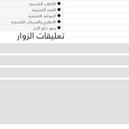
الألعاب الكشفية
العقد الكشفية
المواقد الكشفية
الأهازيج والصرخات الكشفية
رموز تتبّع الأثر
تعليقات الزوار