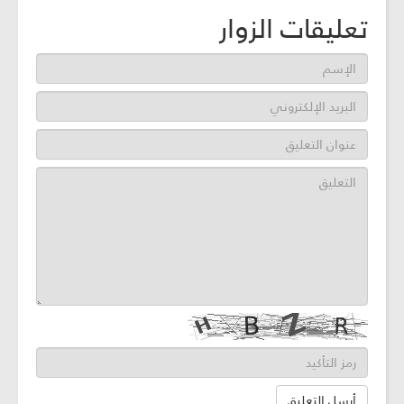
تعليقات الزوار