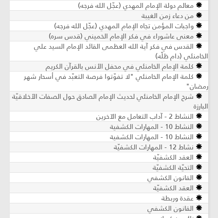
معالم دولة الإمام المهدي (عجّل الله فرجه)
من دعاء زمن الغيبة
واجبات المؤمن تجاه الإمام المهدي (عجّل الله فرجه)
معنى عاشوراء في فكر الإمام الخميني (قدس سره)
القدس في فكر آية الله العظمى القائد الإمام السيد علي
الخامنئي (دام ظلّه)
كلمة الإمام الخامنئي في محفل الأنس بالقرآن الكريم
كلمة الإمام الخامنئي "لا تفوّتوا فرصة التعبّد في أسحار شهر
رمضان"
شرح الإمام الخامنئي لحديث الإمام الصادق حول الصفات الأخلاقيّة
البارزة
النشاط 2 - آداب التعامل مع الآخرين
النشاط 10 - المهارات الكشفية
النشاط 10 - المهارات الكشفية
نشاط 12 - المهارات الكشفيّة
العقد الكشفيّة
التحيّة الكشفيّة
القانون الكشفي
العقد الكشفيّة
عقدة وربطة
القانون الكشفي