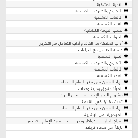
التحية الكشفية
الأهازيج والصرخات الكشفية
الألعاب الكشفية
العقد الكشفية
نصب الخيمة الكشفية
المواقد الكشفية
آداب العلاقة مع القائد وآداب التعامل مع الآخرين
كيفية التعامل مع النزاعات
التحية الكشفية
الأهازيج والصرخات الكشفية
الألعاب الكشفية
العقد الكشفية
جهاد التبيين في فكر الامام الخامنئي
المرأة حقوق وحرية وحجاب
مشروع الفكر الإسلامي في القرآن
ثلاث دقائق في القيامة
جهاد التبيين في فكر الامام الخامنئي
المهدوية أمل البشرية
سراج القلوب - خواطر وذكريات من سيرة الإمام الخميني
بارقةٌ من سماء كربلاء