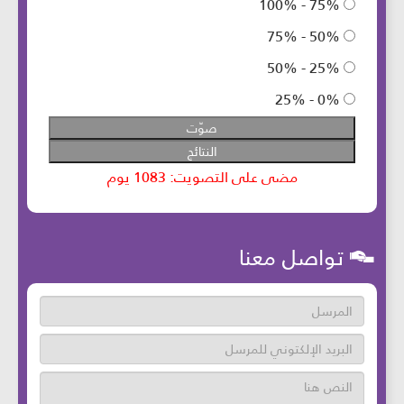
تواصل معنا