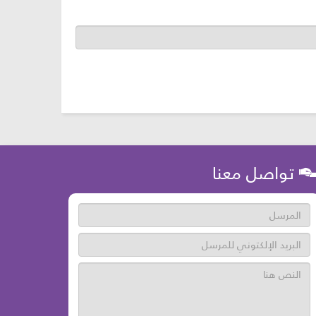
تواصل معنا