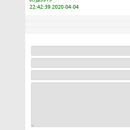
2020-04-04 22:42:39