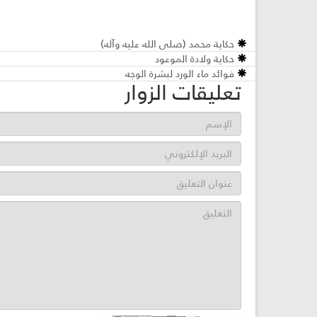
حكاية محمد (صلى الله عليه وآله)
حكاية ولادة الموعود
فوائد ماء الورد لبشرة الوجه
تعليقات الزوار