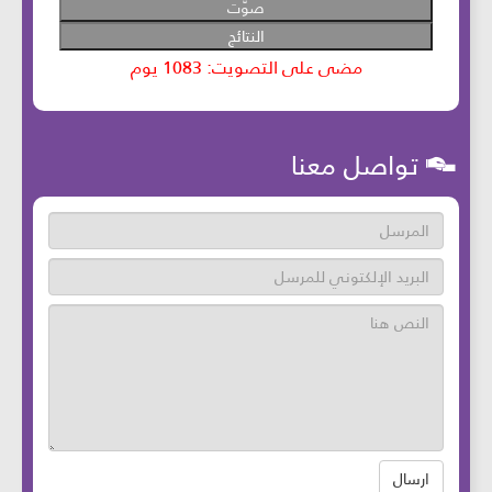
تواصل معنا
ارسال