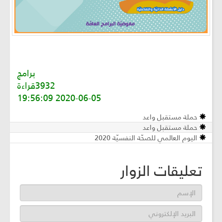
برامج
3932قراءة
2020-06-05 19:56:09
حملة مستقبل واعد
حملة مستقبل واعد
اليوم العالمي للصحّة النفسيّة 2020
تعليقات الزوار