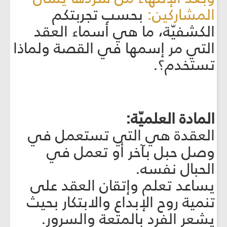
المشاركين:
بحسب تجربتكم
الكشفيّة، ما هي أسماء العقد
التي مر إسمها في القصة ولماذا
تستخدم؟.
المادة العلميّة:
العقدة هي التي تستعمل في
وصل حبل بآخر أو تعمل في
الحبال نفسه.
يساعد تعلم وإتقان العقد على
تنمية روح الإبداع والابتكار بحيث
يشعر الفرد بالمتعة والسرور.