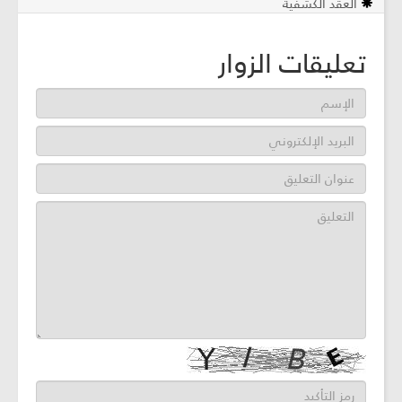
العقد الكشفية
تعليقات الزوار