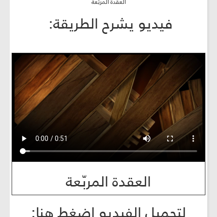
العقدة المربّعة​​​​​
فيديو يشرح الطريقة:
العقدة المربّعة​​​​​
لتحميل الفيديو اضغط هنا: