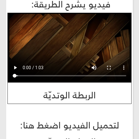
فيديو يشرح الطريقة:
الربطة الوتديّة
لتحميل الفيديو اضغط هنا: