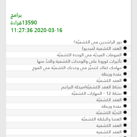
برامج
13590قراءة
2020-03-16 11:27:36
دور الراشدين في الكشفيّة؟
العقد الكشفية (فيديو)
الفروقات الفرديّة في الوحدة الكشفيّة
تأثيرات كورونا على والوحدات الكشفية والحدّ منها
مهامك كقائد لتتميَّز في وحدتك الكشفيّة في الفوج
عقدة وربطة
العقد الكشفيّة
نشاط العقد الكشفيّة/مرحلة البراعم
نشاط 12 - المهارات الكشفيّة
العقد الكشفيّة
عقدة وربطة
التحيّة الكشفيّة
العصا والبلطة الكشفيّة
العقد الكشفية
العقد الكشفية