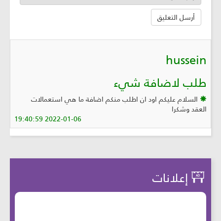
hussein
طلب لاضافة شيء
السلام عليكم اود ان اطلب منكم اضافة ما هي استعمالات
العقد وشكرا
2022-01-06 19:40:59
إعلانات