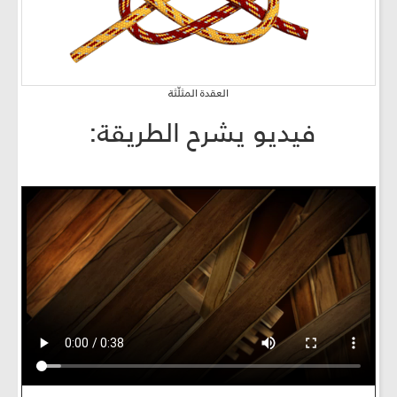
العقدة المثلّثة
فيديو يشرح الطريقة: