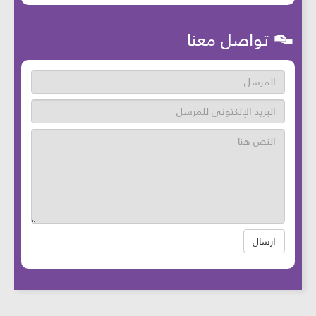
تواصل معنا
ارسال