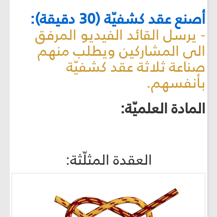
أصنع عقد كشفيّة (30 دقيقة):
- يرسل القائد الفيديو المرفق
الى المشاركين ويطلب منهم
صناعة ثلاثة عقد كشفيّة
بأنفسهم.
المادة العلميّة:
العقدة المثلّثة: