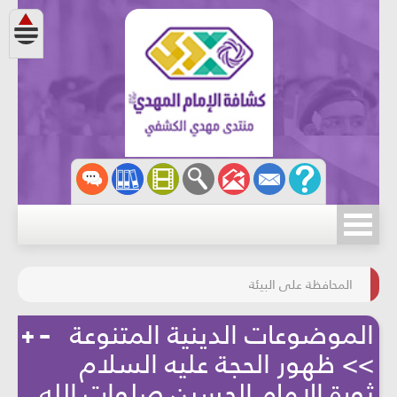
مسابقة الركب الحسينيّ
المحافظة على البيئة
الموضوعات الدينية المتنوعة
>> ظهور الحجة عليه السلام
ثورة الإمام الحسين صلوات الله