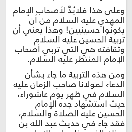
وعلى هذا فلابُدَّ لأصحاب الإمام
المهدي عليه السلام من أن
يكونوا حسينيين! وهذا يعني أن
تربية الحسين عليه السلام
وثقافته هي التي تربي أصحاب
الإمام المنتظر عليه السلام.
ومن هذه التربية ما جاء بشأن
الدعاء لمولانا صاحب الزمان عليه
السلام في ظهر يوم عاشوراء،
حيث استشهاد جده الإمام
الحسين عليه الصلاة والسلام،
فقد جاء في حديث عبد الله بن