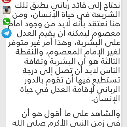
نحتاج إلى قائد رباني يطبق تلك
الشريعة في حياة الإنسان، ومن
هنا نعتقد بأنه لابد من وجود امام
معصوم ليمكنه أن يقيم العدل
على البشرية، وهذا أمر غير متوفر
لغير الإمام المعصوم، والنقطة
الثالثة هو أن البشرية وثقافة
الناس لابد أن تصل إلى درجة
تستطيع فيها أن تقوم بالدور
الرباني لإقامة العدل في حياة
الإنسان.
والشاهد على ما أقول هو أن
في زمن النبي الأكرم صلى الله