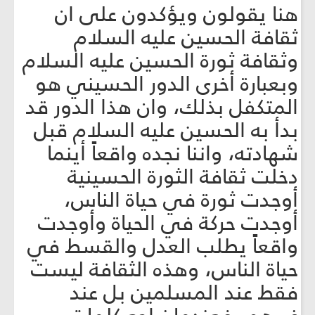
هنا يقولون ويؤكدون على ان
ثقافة الحسين عليه السلام
وثقافة ثورة الحسين عليه السلام
وبعبارة أخرى الدور الحسيني هو
المتكفل بذلك، وان هذا الدور قد
بدأ به الحسين عليه السلام قبل
شهادته، واننا نجده واقعاً أينما
دخلت ثقافة الثورة الحسينية
أوجدت ثورة في حياة الناس،
أوجدت حركة في الحياة وأوجدت
واقعاً يطلب العدل والقسط في
حياة الناس، وهذه الثقافة ليست
فقط عند المسلمين بل عند