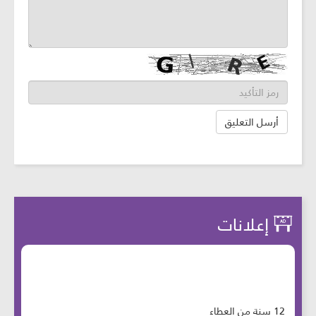
إعلانات
12 سنة من العطاء