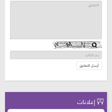
إعلانات