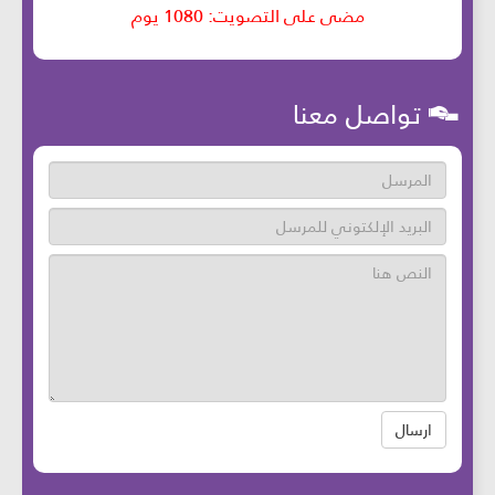
تواصل معنا
ارسال