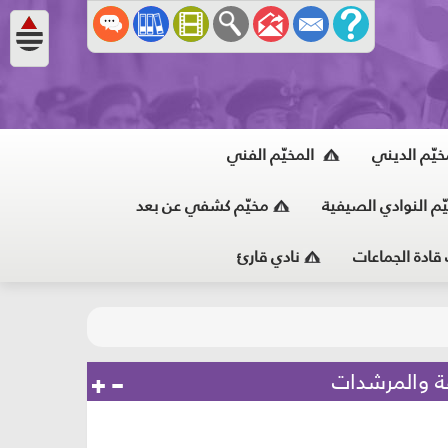
خيّم الديني
المخيّم الفني
ّم النوادي الصيفية
مخيّم كشفي عن بعد
 قادة الجماعات
نادي قارئ