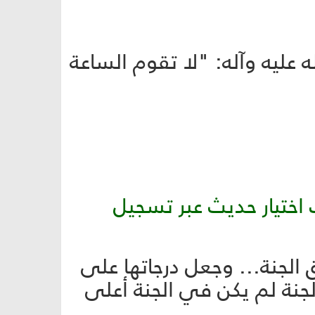
 عليه وآله: "لا تقوم الساعة
ك اختيار حديث عبر تسجيل
ق الجنة... وجعل درجاتها على
لجنة لم يكن في الجنة أعلى