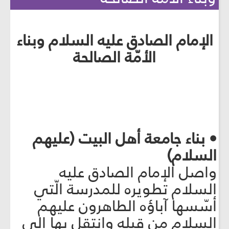
الإمام الصادق عليه السلام وبناء
الأمّة الصالحة
• بناء جامعة أهل البيت (عليهم
السلام)
واصل الإمام الصادق عليه
السلام تطويره للمدرسة الّتي
أسّسها آباؤه الطاهرون عليهم
السلام من قبله وانتقل بها إلى