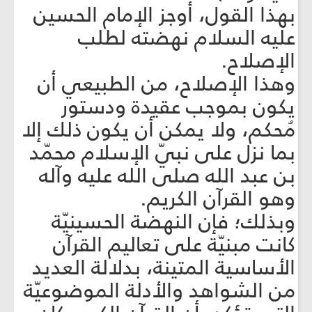
بهذا القول، أوجز الإمام الحسين
عليه السلام نهضته لطلب
الإصلاح.
وهذا الإصلاح، من الطبيعي أن
يكون بموجب عقيدة ودستور
مُحكم، ولا يمكن أن يكون ذلك إلا
بما نزل على نبيّ الإسلام محمّد
بن عبد الله صلى الله عليه وآله
وهو القرآن الكريم.
وبذلك؛ فإن النهضة الحسينيّة
كانت مبنيّة على تعاليم القرآن
الأساسية المتينة، بدلالة العديد
من الشواهد والأدلة الموضوعيّة