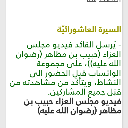
السيرة العاشورائيّة
- يُرسل القائد فيديو مجلس
العزاء (حبيب بن مظاهر (رضوان
الله عليه))، على مجموعة
الواتساب قبل الحضور الى
النشاط، ويتأكّد من مشاهدته من
قِبَل جميع المشاركين.
فيديو مجلس العزاء حبيب بن
مظاهر (رضوان الله عليه)