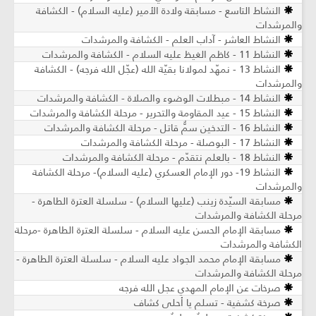
النشاط التاسع - مسابقة ولادة الأمير (عليه السلام) - الكشافة
والمرشدات
النشاط العاشر - آداب العلم - الكشافة والمرشدات
النشاط 11 - كاظم الغيظ عليه السلام - الكشافة والمرشدات
النشاط 13 - نمهّد لمولانا بقيّة الله (عجّل الله فرجه) - الكشافة
والمرشدات
النشاط 14 - مبطلات الوضوء والصلاة - الكشافة والمرشدات
النشاط 15 - عيد المقاومة والتحرير - مرحلة الكشافة والمرشدات
النشاط 16 - التدخين سمٌّ قاتل - مرحلة الكشافة والمرشدات
النشاط 17 - البوصلة - مرحلة الكشافة والمرشدات
النشاط 18 - بالعلم نتقدّم - مرحلة الكشافة والمرشدات
النشاط 19- دور الإمام العسكري (عليه السلام)- مرحلة الكشافة
والمرشدات
مسابقة السيّدة زينب (عليها السلام) - سلسلة العترة الطاهرة -
مرحلة الكشافة والمرشدات
مسابقة الإمام الحسن عليه السلام - سلسلة العترة الطاهرة -مرحلة
الكشافة والمرشدات
مسابقة الإمام محمد الجواد عليه السلام - سلسلة العترة الطاهرة -
مرحلة الكشافة والمرشدات
صرخات عن الإمام المهدي عجل الله فرجه
صرخة كشفية - تسلم يا أحلى كشاف