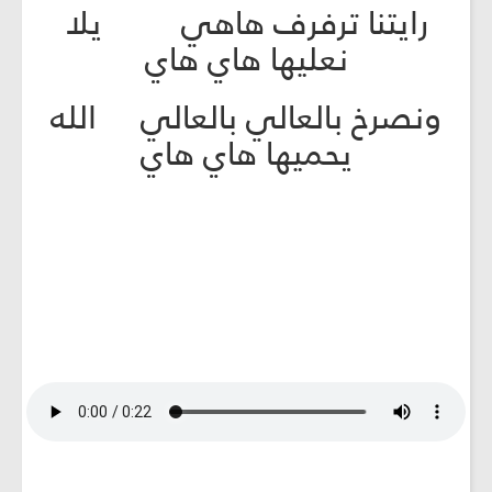
رايتنا ترفرف هاهي يلا
نعليها هاي هاي
ونصرخ بالعالي بالعالي الله
يحميها هاي هاي