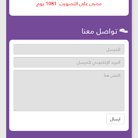
تواصل معنا
ارسال