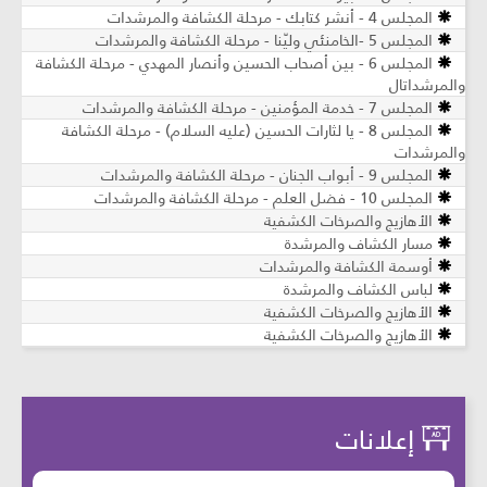
المجلس 4 - أنشر كتابك - مرحلة الكشافة والمرشدات
المجلس 5 -الخامنئي وليّنا - مرحلة الكشافة والمرشدات
المجلس 6 - بين أصحاب الحسين وأنصار المهدي - مرحلة الكشافة
والمرشداتال
المجلس 7 - خدمة المؤمنين - مرحلة الكشافة والمرشدات
المجلس 8 - يا لثارات الحسين (عليه السلام) - مرحلة الكشافة
والمرشدات
المجلس 9 - أبواب الجنان - مرحلة الكشافة والمرشدات
المجلس 10 - فضل العلم - مرحلة الكشافة والمرشدات
الأهازيج والصرخات الكشفية
مسار الكشاف والمرشدة
أوسمة الكشافة والمرشدات
لباس الكشاف والمرشدة
الأهازيج والصرخات الكشفية
الأهازيج والصرخات الكشفية
إعلانات