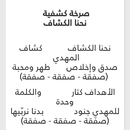
صرخة كشفية
نحنا الكشاف
نحنا الكشاف كشاف
المهدي
صدق وإخلاص طهر ومحبة
(صفقة - صفقة - صفقة)
الأهداف كتار والكلمة
وحدة
للمهدي جنود بدنا نربّيها
(صفقة - صفقة - صفقة)