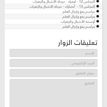
المجلس 12 - أوفياء - مرحلة الأشبال والزهرات
المجلس 13 - أنصارك - مرحلة الأشبال والزهرات
مراسم رفع وإنزال العلم
مراسم رفع وإنزال العلم
أوسمة الأشبال والزهرات
مراسم رفع وإنزال العلم
تعليقات الزوار