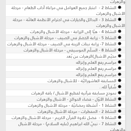
والزهرات
النشاط 2 - اعتبار جميع العوامل في مراعاة آداب الطعام - مرحلة
الأشبال والزهرات
النشاط 3 - البدائل والخيارات في احترام الأنظمة العامّة - مرحلة
الأشبال والزهرات
النشاط 4 - هيّا إلى الزراعة - مرحلة الأشبال والزهرات
النشاط 5 - زراعة الخضار في الصيف - مرحلة الأشبال والزهرات
النشاط 7- زراعة نبتات الزينة في الصيف - مرحلة الأشبال والزهرات
النشاط 8 - السلّم الموسيقي - مرحلة الأشبال والزهرات
مخيّم الأشبال/الزهرات عن بُعد
مراسم رفع العلم وإنزاله
مراسم رفع العلم وإنزاله
مراسم رفع العلم وإنزاله
المسابقة العاشورائيّة - للأشبال والزهرات
شُكراً لله..
نموذج مسابقة قرآنية لقطيع الأشبال / باقة الزهرات
النشاط الأوّل - قضاء الحوائج - الأشبال والزهرات
النشاط 1 - أنشطة رمضانيّة - مرحلة الأشبال والزهرات
النشاط 2 - المفطرات - مرحلة الأشبال والزهرات
النشاط 6 - فضل تلاوة القرآن الكريم - مرحلة الأشبال والزهرات
النشاط 7 - نبيّ الله ابراهيم (عليه السلام) - مرحلة الأشبال
والزهرات