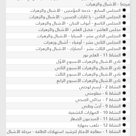
فرجه) - الأشبال والزهرات
المجلس السابع - خدمة المؤمنين - الأشبال والزهرات
المجلس الثامن - يا لثارات الحسين - الأشبال والزهرات
المجلس التاسع - أبواب الجنان - الأشبال والزهرات
مجلس العاشر - فضل العلم - الأشبال والزهرات
المجلس الحادي عشر - السبايا - الأشبال والزهرات
المجلس الثاني عشر - أوفياء - أشبال وزهرات
المجلس الثالث عشر - أنصارك - الأشبال والزهرات
النشاط 11 - العلم نور
نادي الأشبال والزهرات الأسبوع الأوّل
نادي الأشبال والزهرات الأسبوع الثاني
نادي الأشبال والزهرات الأسبوع الثالث
نادي الأشبال والزهرات الأسبوع الرابع
النشاط 2 - أرسم لوحتي
النشاط 6 - مقاومتي
النشاط 7 - غذائي الصحي
النشاط 9 - أحبّ وطني
النشاط 10 - المهارات الكشفية
النشاط 11 - المبدعون الصغار
النشاط 12 - نلعب بمهارة
النشاط 1 - معالجة الأفكار لترشيد استهلاك الطاقة - مرحلة الأشبال