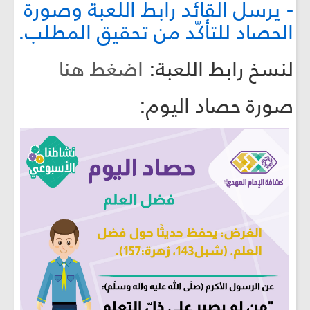
- يرسل القائد رابط اللعبة وصورة
الحصاد للتأكّد من تحقيق المطلب.
لنسخ رابط اللعبة:
اضغط هنا
صورة حصاد اليوم: