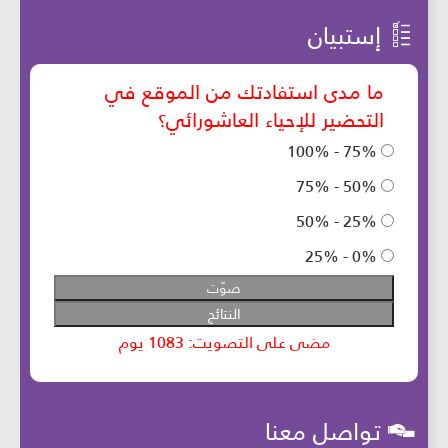
إستبيان
تواصل معنا