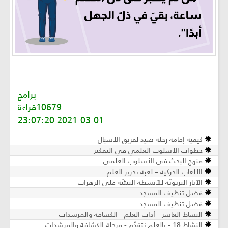
برامج
10679قراءة
2021-03-01 23:07:20
كيفية إقامة رحلة صيد لفريق الأشبال
خطوات الأسلوب العلمي في التفكير
منهج البحث في الأسلوب العلمي :
الألعاب الحركية – لعبة تحرير العلم
الآثار التربويّة للأنشطة البيئيّة على الزهرات
فضل تنظيف المسجد
فضل تنظيف المسجد
النشاط العاشر - آداب العلم - الكشافة والمرشدات
النشاط 18 - بالعلم نتقدّم - مرحلة الكشافة والمرشدات