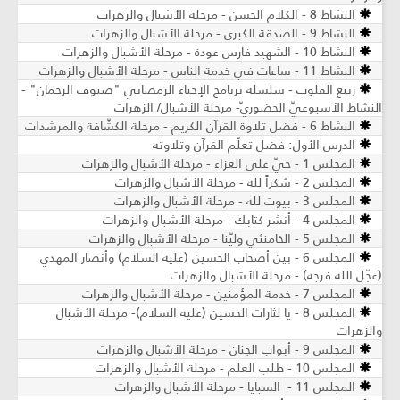
النشاط 8 - الكلام الحسن - مرحلة الأشبال والزهرات
النشاط 9 - الصدقة الكبرى - مرحلة الأشبال والزهرات
النشاط 10 - الشهيد فارس عودة - مرحلة الأشبال والزهرات
النشاط 11 - ساعات في خدمة الناس - مرحلة الأشبال والزهرات
ربيع القلوب - سلسلة برنامج الإحياء الرمضاني "ضيوف الرحمان" -
النشاط الأسبوعيّ الحضوريّ- مرحلة الأشبال/ الزهرات
النشاط 6 - فضل تلاوة القرآن الكريم - مرحلة الكشّافة والمرشدات
الدرس الأول: فضل تعلّم القرآن وتلاوته
المجلس 1 - حيّ على العزاء - مرحلة الأشبال والزهرات
المجلس 2 - شكراً لله - مرحلة الأشبال والزهرات
المجلس 3 - بيوت لله - مرحلة الأشبال والزهرات
المجلس 4 - أنشر كتابك - مرحلة الأشبال والزهرات
المجلس 5 - الخامنئي وليّنا - مرحلة الأشبال والزهرات
المجلس 6 - بين أصحاب الحسين (عليه السلام) وأنصار المهدي
(عجّل الله فرجه) - مرحلة الأشبال والزهرات
المجلس 7 - خدمة المؤمنين - مرحلة الأشبال والزهرات
المجلس 8 - يا لثارات الحسين (عليه السلام)- مرحلة الأشبال
والزهرات
المجلس 9 - أبواب الجنان - مرحلة الأشبال والزهرات
المجلس 10 - طلب العلم - مرحلة الأشبال والزهرات
المجلس 11 - السبايا - مرحلة الأشبال والزهرات