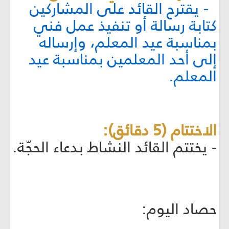
- يقترح القائد على المشاركين
كتابة رسالة أو تنفيذ عمل فني
بمناسبة عيد المعلم، وإرساله
إلى أحد المعلمين بمناسبة عيد
المعلم.
الاختتام (5 دقائق):
- يختتم القائد النشاط بدعاء الحجّة.
حصاد اليوم: