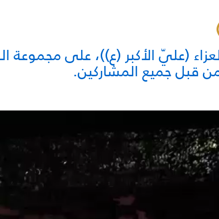
عزاء (عليّ الأكبر (ع))، على مجموعة 
من قبل جميع المشاركين.