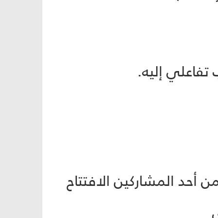
تفاعلي إليه.
يطلب من أحد المشاركين الافتتاح