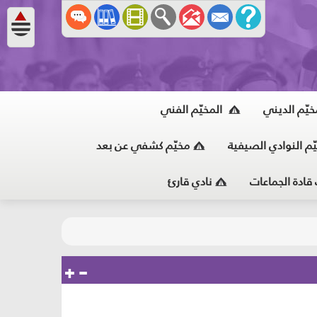
خيّم الديني
المخيّم الفني
ّم النوادي الصيفية
مخيّم كشفي عن بعد
 قادة الجماعات
نادي قارئ