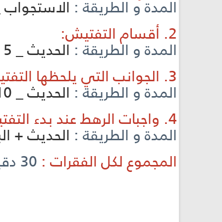
المدة و الطريقة :
الاستجواب 
2. أقسام التفتيش:
المدة و الطريقة :
الحديث _ 5
3. الجوانب التي يلحظها التفتيش:
المدة و الطريقة :
الحديث _ 10
4. واجبات الرهط عند بدء التفتيش:
المدة و الطريقة :
الحديث + البي
المجموع لكل الفقرات :
30 دقيقة