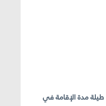
طيلة مدة الإقامة في