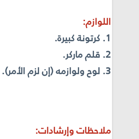
اللوازم:
1. كرتونة كبيرة.
2. قلم ماركر.
3. لوح ولوازمه (إن لزم الأمر).
ملاحظات وإرشادات: