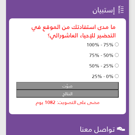
إستبيان
تواصل معنا