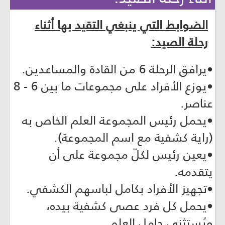
الضوابط التي ينبغي التقيد بها أثناء
رحلة الصيد:
•يرافق الرحلة 6 من القادة والمساعدين.
•يوزع الأفراد على مجموعات ما بين 6 - 8
عناصر.
•يحمل رئيس المجموعة العلم الخاص به
(راية كشفية مع اسم المجموعة).
•يعين رئيس لكلّ مجموعة على أن
يتقدمه.
•تجهيز الأفراد بكامل لباسهم الكشفي.
•يحمل كل فرد عصى كشفية بيده،
ويُستثنى حامل العلم.