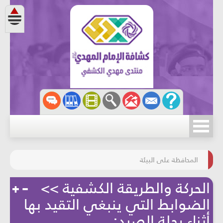
مسابقة الركب الحسينيّ
المحافظة على البيئة
الحركة والطريقة الكشفية >>
الضوابط التي ينبغي التقيد بها
أثناء رحلة الصيد: