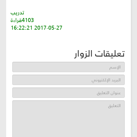
تدريب
4103قراءة
2017-05-27 16:22:21
تعليقات الزوار