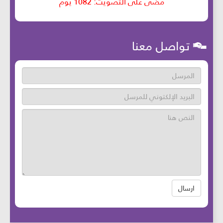
تواصل معنا
ارسال