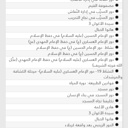
مصفوفة القيم
دور المدرِّب في إدارة النّقاش
دور المدرِّب في نجاح التدريب
سيدة الأكوان 3
هاتوا الحبال
دور الإمام الحسين (عليه السلام) في حفظ الإسلام
دور الإمام العسكري (ع) في حفظ الإمام المهدي (عج)
نشاط: دور الإمام الحسين (ع) في حفظ الإسلام
دور الإمام الحسين (ع) في حفظ الإسلام
دور الإمام العسكري (عليه السلام) في حفظ الإمام المهدي (عجَّل
الله فرجه الشريف)
النشاط 19- دور الإمام العسكري (عليه السلام)- مرحلة الكشافة
والمرشدات
قوانين الطبيعة: دورة المياه
دور مسجد
دور المسجد في بناء الإنسان
تكليفنا تجاه المسجد
هادي الأئمة
سيدة الأكوان 3
هاتوا الحبال
الدور الزينبي بعد واقعة كربلاء