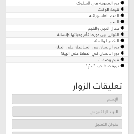
دور المعرفة في السلوك
قيمة الوقت
القيم العاشورائية
القيم
جمال الدين والقيم
التوازن بين دورها كأم وحياتها كإنسانة
البكتيريا والبيئة
دور الإنسان في المحافظة على البيئة
دور الانسان في الحفاظ على البيئة
قيم وصفات
دورة حفظ جزء "عمّ"
تعليقات الزوار