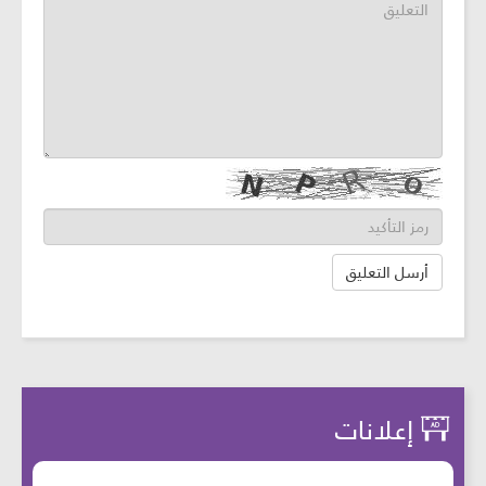
إعلانات