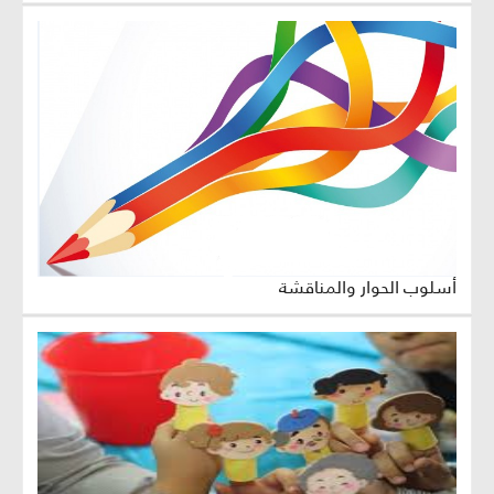
أسلوب الحوار والمناقشة