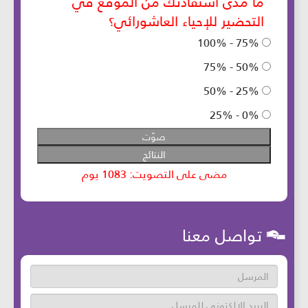
تواصل معنا