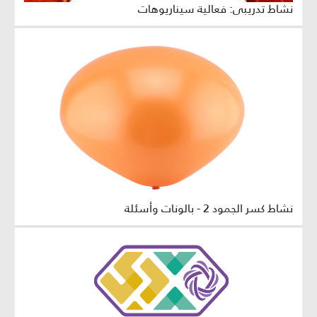
نشاط تدريبي: فعالية سيناريوهات
نشاط كسر الجمود 2 - بالونات وأسئلة