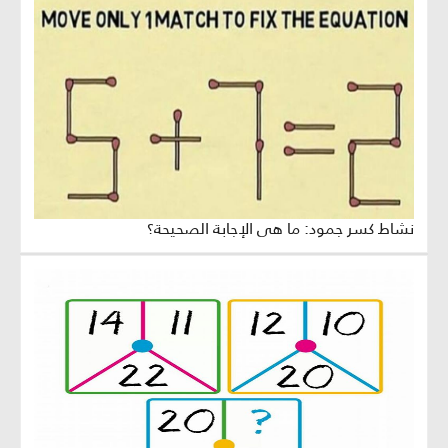
نشاط كسر جمود: ما هي الإجابة الصحيحة؟