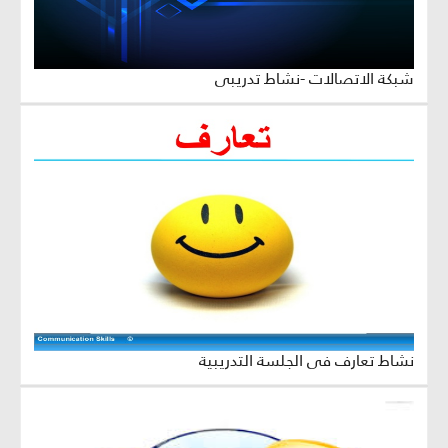
شبكة الاتصالات -نشاط تدريبي
نشاط تعارف في الجلسة التدريبية