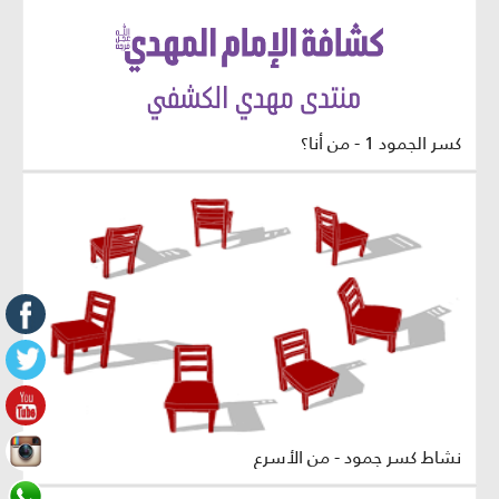
كسر الجمود 1 - من أنا؟
نشاط كسر جمود - من الأسرع