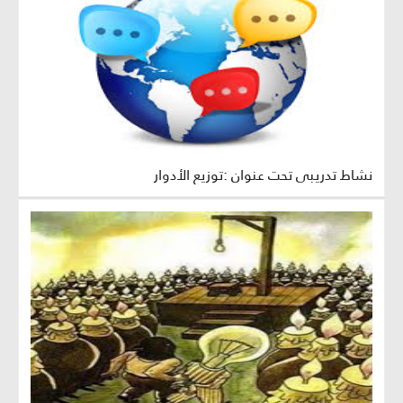
نشاط تدريبي تحت عنوان :توزيع الأدوار