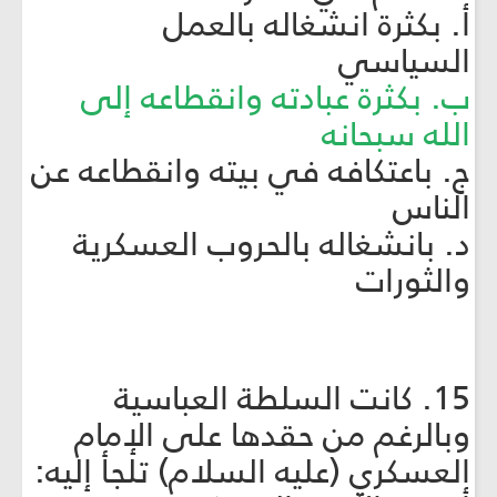
أ. بكثرة انشغاله بالعمل
السياسي
ب. بكثرة عبادته وانقطاعه إلى
الله سبحانه
ج. باعتكافه في بيته وانقطاعه عن
الناس
د. بانشغاله بالحروب العسكرية
والثورات
15. كانت السلطة العباسية
وبالرغم من حقدها على الإمام
العسكري (عليه السلام) تلجأ إليه: