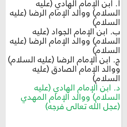
أ. ابن الإمام الهادي (عليه
السلام) ووالد الإمام الرضا (عليه
السلام)
ب. ابن الإمام الجواد (عليه
السلام) ووالد الإمام الرضا (عليه
السلام)
ج. ابن الإمام الرضا (عليه السلام)
ووالد الإمام الصادق (عليه
السلام)
د. ابن الإمام الهادي (عليه
السلام) ووالد الإمام المهدي
(عجل الله تعالى فرجه)