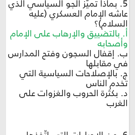
5. بماذا تميّز الجو السياسي الذي
عاشه الإمام العسكري (عليه
السلام)؟
أ. بالتضييق والإرهاب على الإمام
وأصحابه
ب. إقفال السجون وفتح المدارس
في مقابلها
ج. بالإصلاحات السياسية التي
تخدم الناس
د. بكثرة الحروب والغزوات على
الغرب