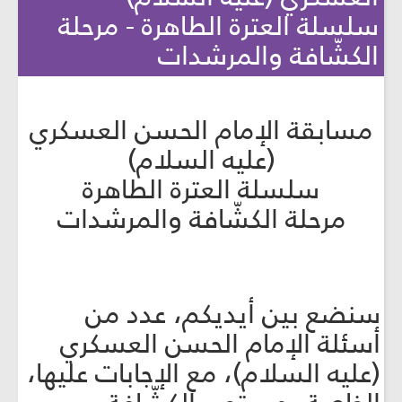
سلسلة العترة الطاهرة - مرحلة
الكشّافة والمرشدات
مسابقة الإمام الحسن العسكري
(عليه السلام)
سلسلة العترة الطاهرة
مرحلة الكشّافة والمرشدات
سنضع بين أيديكم، عدد من
أسئلة الإمام الحسن العسكري
(عليه السلام)، مع الإجابات عليها،