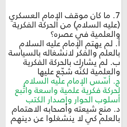
7. ما كان موقف الإمام العسكري
(عليه السلام) من الحركة الفكرية
والعلمية في عصره؟
أ. لم يهتم الإمام عليه السلام
بالعلم والفكر لانشغاله بالسياسة
ب. لم يشارك بالحركة الفكرية
والعلمية لكنّه شجّع عليها
ج. أسّس الإمام عليه السلام
لحركة فكرية علمية واسعة واتّبع
أسلوب الحوار وإصدار الكتب
د. منع شيعته وأصحابه الاهتمام
بالعلم كي لا ينشغلوا عن دينهم