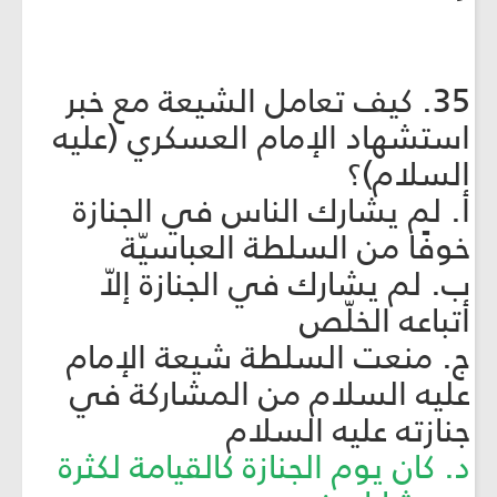
35. كيف تعامل الشيعة مع خبر
استشهاد الإمام العسكري (عليه
السلام)؟
أ. لم يشارك الناس في الجنازة
خوفًا من السلطة العباسيّة
ب. لم يشارك في الجنازة إلاّ
أتباعه الخلّص
ج. منعت السلطة شيعة الإمام
عليه السلام من المشاركة في
جنازته عليه السلام
د. كان يوم الجنازة كالقيامة لكثرة