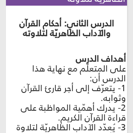
الدرس الثاني: أحكام القرآن
والآداب الظاهريّة لتلاوته
أهداف الدرس
على المتعلّم مع نهاية هذا
الدرس أن:
1- يتعرّف إلى أجر قارئ القرآن
وثوابه.
2- يدرك أهمّية المواظبة على
قراءة القرآن الكريم.
3- يُعدّد الآداب الظاهريّة لتلاوة