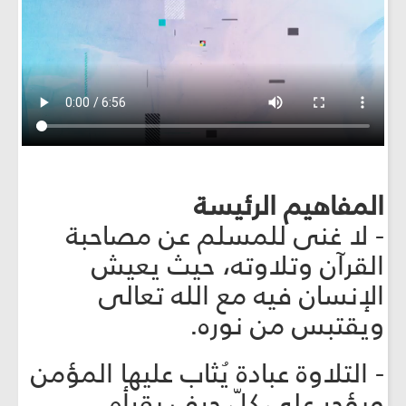
المفاهيم الرئيسة
- لا غنى للمسلم عن مصاحبة
القرآن وتلاوته، حيث يعيش
الإنسان فيه مع الله تعالى
ويقتبس من نوره.
- التلاوة عبادة يُثاب عليها المؤمن
ويؤجر على كلّ حرف يقرأه.