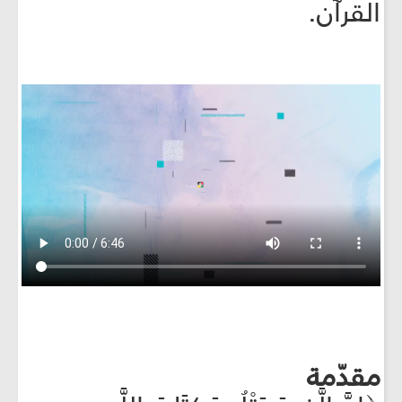
القرآن.
مقدّمة