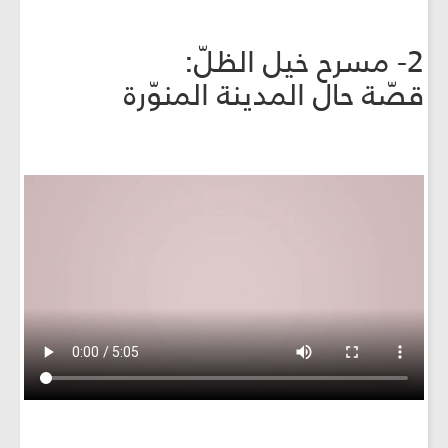
2- مسرح خيل الظلّ:
قصّة حال المدينة المنوّرة