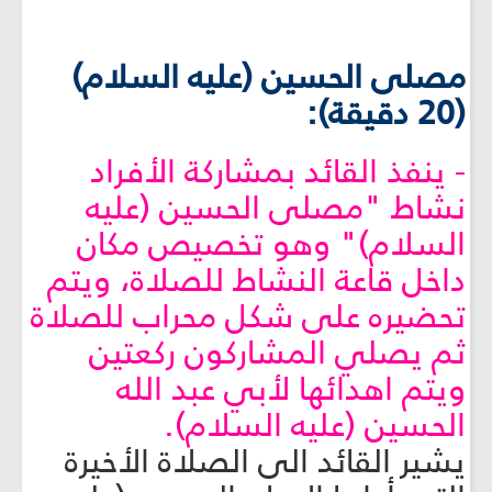
مصلى الحسين (عليه السلام)
(20 دقيقة):
- ينفذ القائد بمشاركة الأفراد
نشاط "مصلى الحسين (عليه
السلام)" وهو تخصيص مكان
داخل قاعة النشاط للصلاة، ويتم
تحضيره على شكل محراب للصلاة
ثم يصلي المشاركون ركعتين
ويتم اهدائها لأبي عبد الله
الحسين (عليه السلام).
يشير القائد الى الصلاة الأخيرة