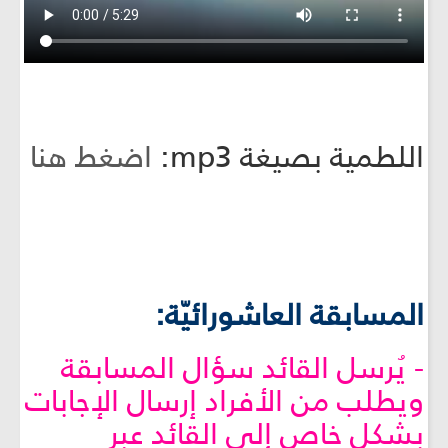
اللطمية بصيغة mp3:
اضغط هنا
المسابقة العاشورائيّة:
- يُرسل القائد سؤال المسابقة
ويطلب من الأفراد إرسال الإجابات
بشكل خاص إلى القائد عبر