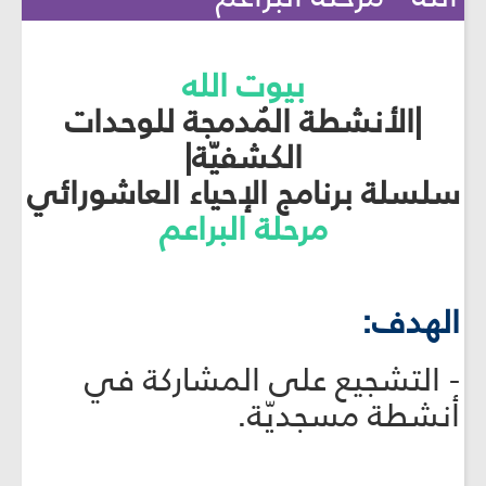
بيوت الله
|الأنشطة المُدمجة للوحدات
الكشفيّة|
سلسلة برنامج الإحياء العاشورائي
مرحلة البراعم
الهدف:
- التشجيع على المشاركة في
أنشطة مسجديّة.