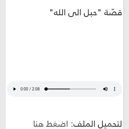
قصّة "حبل الى الله"
لتحميل الملف:
اضغط هنا