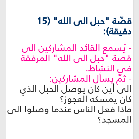
قصّة "حبل الى الله" (15
دقيقة):
- يُسمع القائد المشاركين الى
قصة "حبل الى الله" المرفقة
في النشاط.
- ثمّ يسأل المشاركين:
الى أين كان يوصل الحبل الذي
كان يمسكه العجوز؟
ماذا فعل الناس عندما وصلوا الى
المسجد؟