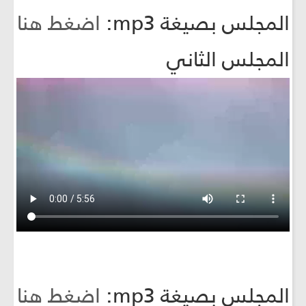
المجلس بصيغة mp3:
اضغط هنا
المجلس الثاني
المجلس بصيغة mp3:
اضغط هنا