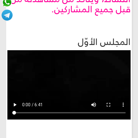
قبل جميع المشاركين.
المجلس الأوّل