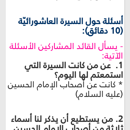
أسئلة حول السيرة العاشورائيّة
(10 دقائق):
- يسأل القائد المشاركين الأسئلة
الآتية:
1. عن من كانت السيرة التي
استمعتم لها اليوم؟
* كانت عن أصحاب الإمام الحسين
(عليه السلام)
2. من يستطيع أن يذكر لنا أسماء
ثلاثة من أصحاب الإمام الحسين