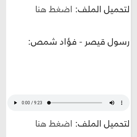
لتحميل الملف:
اضغط هنا
رسول قيصر - فؤاد شمص:
لتحميل الملف:
اضغط هنا