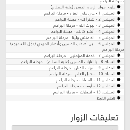
- مرحلة البراعم
حلوى مولد الإمام الحسن (عليه السلام)
المجلس 1 - حي على العزاء - مرحلة البراعم
المجلس 2 - شكراً لله - مرحلة البراعم
المجلس 3 - بيوت الله - مرحلة البراعم
المجلس 4 - أنشر كتابك - مرحلة البراعم
المجلس 5 - الخامنئي وليّنا - مرحلة البراعم
المجلس 6 - بين أصحاب الحسين وأنصار المهدي (عجّل الله فرجه) -
مرحلة البراعم
المجلس 7 - خدمة المؤمنين - مرحلة البراعم
النشاط 8 - يا لثارات الحسين (عليه السلام) - مرحلة البراعم
المجلس 9 - أبواب الجنان - مرحلة البراعم
النشاط 10 - فضل العلم - مرحلة البراعم
المجلس 11 - السبايا - مرحلة البراعم
المجلس 12 - أوفياء - مرحلة البراعم
المجلس 13 - أنصارك - مرحلة البراعم
كاظم الغيظ
تعليقات الزوار