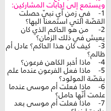
ويستمع إلى إجابات المشاركين:
1- في زمن أي نبيّ حصلت
القصّة التي استمعنا اليها؟
2- من هو الحاكم الذي كان
يعيش في ذلك الزمان؟
3- كيف كان هذا الحاكم؟ عادل أم
ظالم؟
4- ماذا أخبر الكاهن فرعون؟
5- ماذا فعل الفرعون عندما علم
بقصّة المولود؟
6- ماذا فعلت أم موسى عندما
علمت أنّها حامل؟
7- ماذا فعلت أم موسى بعد