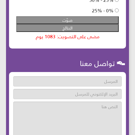
تواصل معنا