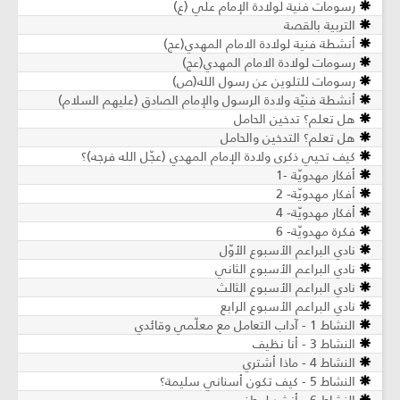
رسومات فنية لولادة الإمام علي (ع)
التربية بالقصة
أنشطة فنية لولادة الامام المهدي(عج)
رسومات لولادة الامام المهدي(عج)
رسومات للتلوين عن رسول الله(ص)
أنشطة فنيّة ولادة الرسول والإمام الصادق (عليهم السلام)
هل تعلم؟ تدخين الحامل
هل تعلم؟ التدخين والحامل
كيف تحيي ذكرى ولادة الإمام المهدي (عجّل الله فرجه)؟
أفكار مهدويّة -1
أفكار مهدويّة- 2
أفكار مهدويّة- 4
فكرة مهدويّة- 6
نادي البراعم الأسبوع الأوّل
نادي البراعم الأسبوع الثاني
نادي البراعم الأسبوع الثالث
نادي البراعم الأسبوع الرابع
النشاط 1 - آداب التعامل مع معلّمي وقائدي
النشاط 3 - أنا نظيف
النشاط 4 - ماذا أشتري
النشاط 5 - كيف تكون أسناني سليمة؟
النشاط 6 - أنشد لوطني