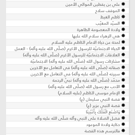
علي بن يقطين الموالي الأمين
الموقف سلاح
كاظم الغيظ
السيّد المغيّب
ولادة المعصومة الطاهرة
هي الزهراء سلام الله عليها
لمحة عن حياة الامام الكاظم عليه السلام
الحياة الاجتماعيّة للرسول الأكرم (صلّى الله عليه وآله) - العمل
العلاقات الاجتماعيّة للرسول الأكرم (صلّى الله عليه وآله)
مشاركات رسول الله (صلّى الله عليه وآله) الاجتماعيّة
صفاته (صلّى الله عليه وآله) في التعامل مع الآخرين
سيرته (صلّى الله عليه وآله) في التعامل مع الآخرين
محمّد (صلّى الله عليه وآله) نبيّ الرحمة
الأدب مع رسول الله (صلّى الله عليه وآله)
الإمام موسى الكاظم (عليه السلام)
قصة النبي سليمان (ع)
قصة النبي عزير (ع)
وَاصْنَعِ الْفُلْكَ بِأَعْيُنِنَا
فضل الصلاة على النبي وآله صلّى الله عليه وآله
حكاية ولادة الموعود
فالنرسم هذه القصة