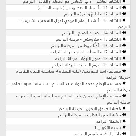
النشاط العاشر - آداب التعامل مع المعلّم والقائد - البراعم
النشاط 11 - أسماء المعصومين (عليهم السلام)
النشاط 12 - أطيعُ والديّ - البراعم
النشاط 13 - أنشد للإمام المهدي (عجل الله فرجه الشريف) -
البراعم
النشاط 14 - صلاة الصبح - البراعم
النشاط 15 - مقاومتي - مرحلة البراعم
النشاط 16 - أحبُّك وطني - مرحلة البراعم
النشاط 17 - المعلّم الكبير - مرحلة البراعم
النشاط 18- عروج النبوّة - مرحلة البراعم
النشاط 19 - يوم الشهيد - مرحلة البراعم
مسابقة أمير المؤمنين (عليه السلام)- سلسلة العترة الطاهرة
-مرحلة البراعم
مسابقة الإمام محمد الجواد عليه السلام - سلسلة العترة الطاهرة -
مرحلة البراعم
مسابقة الإمام الحسن عليه السلام - سلسلة العترة الطاهرة -
مرحلة البراعم
قصّة الصادق الأمين - مرحلة البراعم
قصّة النبي العطوف - مرحلة البراعم
أنشطة البراعم
سيدة الأكوان 1
كاظم الأئمة عليهم السلام