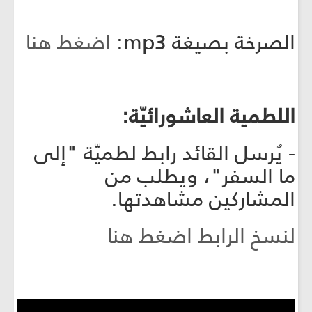
الصرخة بصيغة mp3:
اضغط هنا
اللطمية العاشورائيّة:
- يُرسل القائد رابط لطميّة "إلى
ما السفر"، ويطلب من
المشاركين مشاهدتها.
لنسخ الرابط اضغط هنا