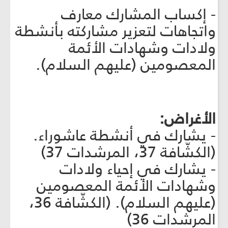
- إكساب المشارك معارف
واتجاهات لتعزير مشاركته بأنشطة
ولادات وشهادات الأئمة
المعصومين (عليهم السلام).
الأغراض:
- يشارك في أنشطة عاشوراء.
(الكشّافة 37، المرشدات 37)
- يشارك في إحياء ولادات
وشهادات الأئمة المعصومين
(عليهم السلام). (الكشّافة 36،
المرشدات 36)