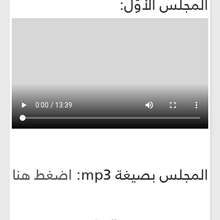
المجلس الأوّل:
المجلس بصيغة mp3:
اضغط هنا