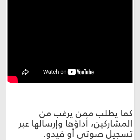
كما يطلب ممن يرغب من
المشاركين، أداؤها وإرسالها عبر
تسجيل صوتي أو فيدو.