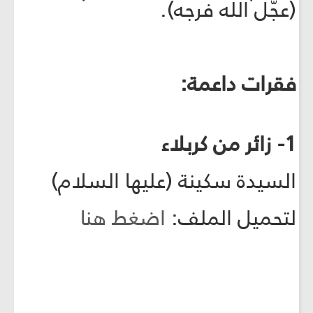
(عجّل الله فرجه).
فقرات داعمة:
1- زائر من كربلاء
السيدة سكينة (عليها السلام)
لتحميل الملف:
اضغط هنا