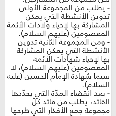
- يطلب من المجموعة الأولى
تدوين الأنشطة التي يمكن
المشاركة بها لإحياء ولادات الأئمة
المعصومين (عليهم السلام).
- ومن المجموعة الثانية تدوين
الأنشطة التي يمكن المشاركة
بها لإحياء شهادات الأئمة
المعصومين (عليهم السلام)، لا
سيما شهادة الإمام الحسين (عليه
السلام).
- بعد انقضاء المدّة التي يحدّدها
القائد، يطلب من قائد كلّ
مجموعة جمع الأفكار التي طرحها