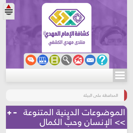
مسابقة الركب الحسينيّ
المحافظة على البيئة
الموضوعات الدينية المتنوعة
>> الإنسان وحبُّ الكمال