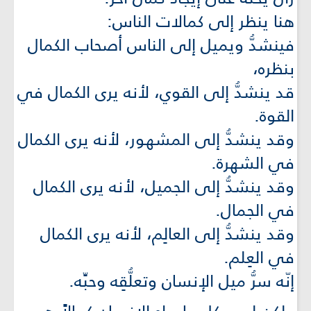
هنا ينظر إلى كمالات الناس:
فينشدُّ ويميل إلى الناس أصحاب الكمال
بنظره،
قد ينشدُّ إلى القوي، لأنه يرى الكمال في
القوة.
وقد ينشدُّ إلى المشهور، لأنه يرى الكمال
في الشهرة.
وقد ينشدُّ إلى الجميل، لأنه يرى الكمال
في الجمال.
وقد ينشدُّ إلى العالِم، لأنه يرى الكمال
في العِلم.
إنّه سرُّ ميل الإنسان وتعلُّقِه وحبِّه.