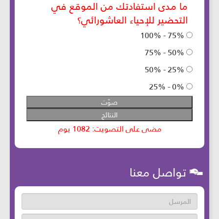
تواصل معنا