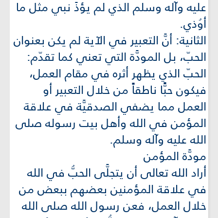
عليه وآله وسلم الذي لم يؤذَ نبي مثل ما
أوُذي.
الثانية: أنَّ التعبير في الآية لم يكن بعنوان
الحبّ، بل المودَّة التي تعني كما تقدّم:
الحبّ الذي يظهر أثره في مقام العمل،
فيكون حبًّا ناطقاً من خلال التعبير أو
العمل مما يضفي الصدقيَّة في علاقة
المؤمن في الله وأهل بيت رسوله صلى
الله عليه وآله وسلم.
مودَّة المؤمن
أراد الله تعالى أن يتجلَّى الحبُّ في الله
في علاقة المؤمنين بعضهم ببعض من
خلال العمل، فعن رسول الله صلى الله