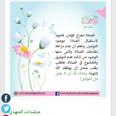
مرشدات المهدي