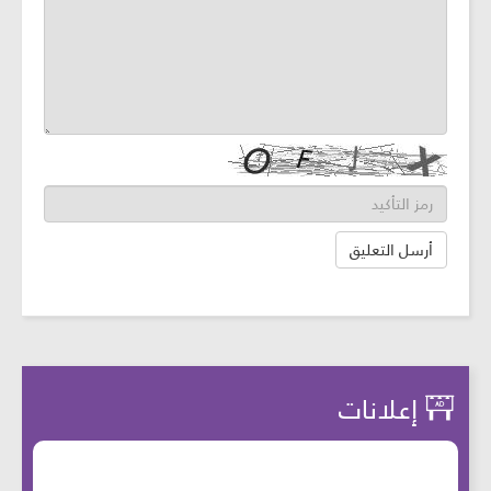
إعلانات