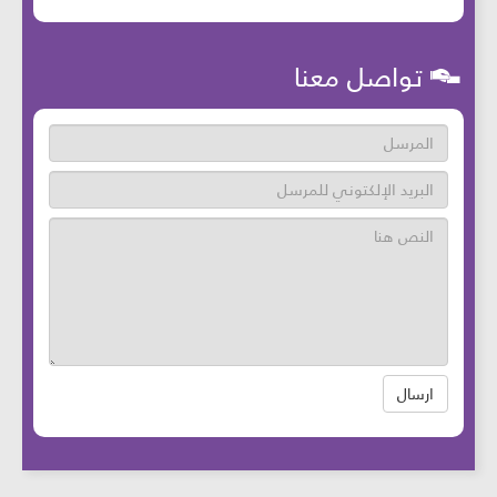
تواصل معنا
ارسال