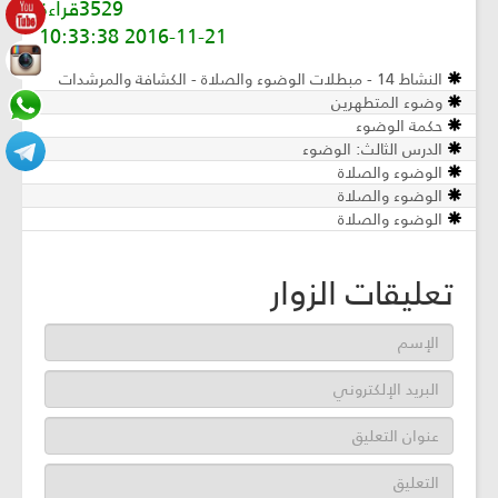
3529قراءة
2016-11-21 10:33:38
النشاط 14 - مبطلات الوضوء والصلاة - الكشافة والمرشدات
وضوء المتطهرين
حكمة الوضوء
الدرس الثالث: الوضوء
الوضوء والصلاة
الوضوء والصلاة
الوضوء والصلاة
تعليقات الزوار